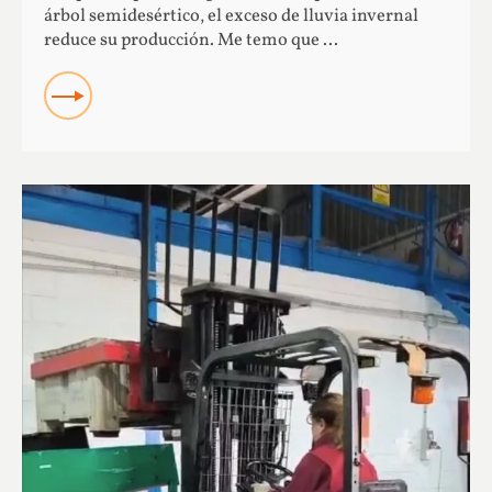
árbol semidesértico, el exceso de lluvia invernal
reduce su producción. Me temo que ...
READ