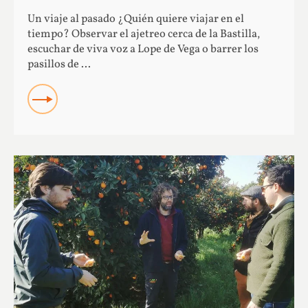
Un viaje al pasado ¿Quién quiere viajar en el
tiempo? Observar el ajetreo cerca de la Bastilla,
escuchar de viva voz a Lope de Vega o barrer los
pasillos de ...
READ