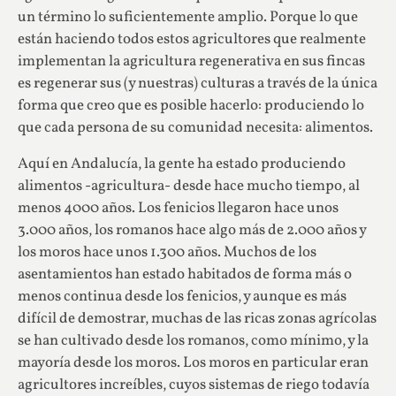
un término lo suficientemente amplio. Porque lo que
están haciendo todos estos agricultores que realmente
implementan la agricultura regenerativa en sus fincas
es regenerar sus (y nuestras) culturas a través de la única
forma que creo que es posible hacerlo: produciendo lo
que cada persona de su comunidad necesita: alimentos.
Aquí en Andalucía, la gente ha estado produciendo
alimentos -agricultura- desde hace mucho tiempo, al
menos 4000 años. Los fenicios llegaron hace unos
3.000 años, los romanos hace algo más de 2.000 años y
los moros hace unos 1.300 años. Muchos de los
asentamientos han estado habitados de forma más o
menos continua desde los fenicios, y aunque es más
difícil de demostrar, muchas de las ricas zonas agrícolas
se han cultivado desde los romanos, como mínimo, y la
mayoría desde los moros. Los moros en particular eran
agricultores increíbles, cuyos sistemas de riego todavía