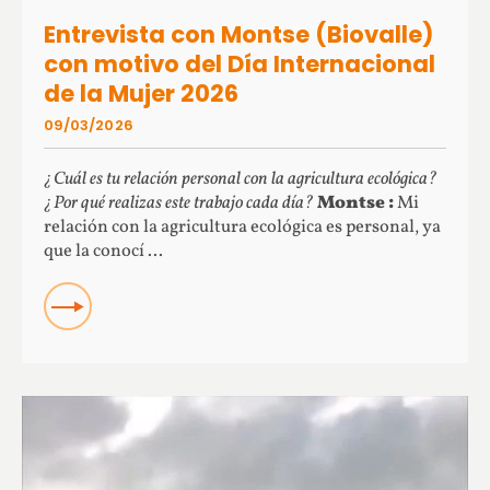
Entrevista con Montse (Biovalle)
con motivo del Día Internacional
de la Mujer 2026
09/03/2026
¿Cuál es tu relación personal con la agricultura ecológica?
¿Por qué realizas este trabajo cada día?
Montse :
Mi
relación con la agricultura ecológica es personal, ya
que la conocí ...
READ