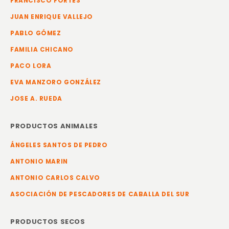
FRANCISCO FORTES
JUAN ENRIQUE VALLEJO
PABLO GÓMEZ
FAMILIA CHICANO
PACO LORA
EVA MANZORO GONZÁLEZ
JOSE A. RUEDA
PRODUCTOS ANIMALES
ÁNGELES SANTOS DE PEDRO
ANTONIO MARIN
ANTONIO CARLOS CALVO
ASOCIACIÓN DE PESCADORES DE CABALLA DEL SUR
PRODUCTOS SECOS