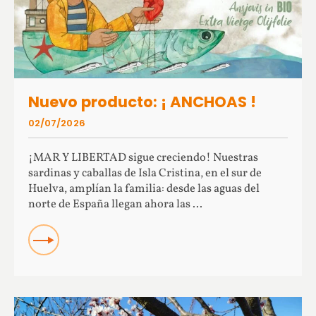
Nuevo producto: ¡ ANCHOAS !
02/07/2026
¡MAR Y LIBERTAD sigue creciendo! Nuestras
sardinas y caballas de Isla Cristina, en el sur de
Huelva, amplían la familia: desde las aguas del
norte de España llegan ahora las ...
READ