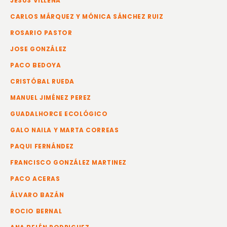
JESÚS VILLENA
CARLOS MÁRQUEZ Y MÓNICA SÁNCHEZ RUIZ
ROSARIO PASTOR
JOSE GONZÁLEZ
PACO BEDOYA
CRISTÓBAL RUEDA
MANUEL JIMÉNEZ PEREZ
GUADALHORCE ECOLÓGICO
GALO NAILA Y MARTA CORREAS
PAQUI FERNÁNDEZ
FRANCISCO GONZÁLEZ MARTINEZ
PACO ACERAS
ÁLVARO BAZÁN
ROCIO BERNAL