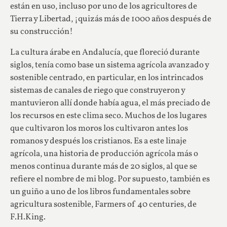
están en uso, incluso por uno de los agricultores de
Tierra y Libertad, ¡quizás más de 1000 años después de
su construcción!
La cultura árabe en Andalucía, que floreció durante
siglos, tenía como base un sistema agrícola avanzado y
sostenible centrado, en particular, en los intrincados
sistemas de canales de riego que construyeron y
mantuvieron allí donde había agua, el más preciado de
los recursos en este clima seco. Muchos de los lugares
que cultivaron los moros los cultivaron antes los
romanos y después los cristianos. Es a este linaje
agrícola, una historia de producción agrícola más o
menos continua durante más de 20 siglos, al que se
refiere el nombre de mi blog. Por supuesto, también es
un guiño a uno de los libros fundamentales sobre
agricultura sostenible, Farmers of 40 centuries, de
F.H.King.