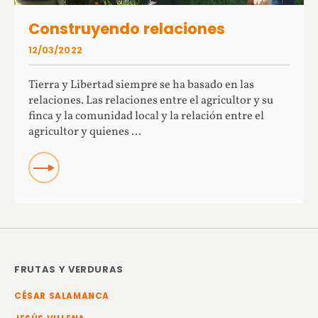
Construyendo relaciones
12/03/2022
Tierra y Libertad siempre se ha basado en las
relaciones. Las relaciones entre el agricultor y su
finca y la comunidad local y la relación entre el
agricultor y quienes ...
READ
FRUTAS Y VERDURAS
CÉSAR SALAMANCA