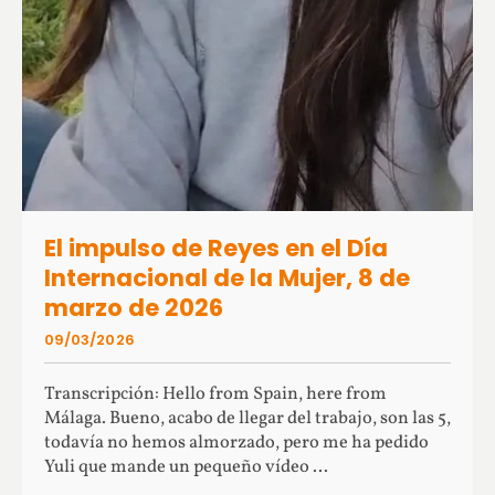
El impulso de Reyes en el Día
Internacional de la Mujer, 8 de
marzo de 2026
09/03/2026
Transcripción: Hello from Spain, here from
Málaga. Bueno, acabo de llegar del trabajo, son las 5,
todavía no hemos almorzado, pero me ha pedido
Yuli que mande un pequeño vídeo ...