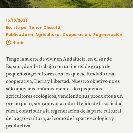
15/10/2021
Escrito por Simon Clissold
Publicado en
Agricultura
,
Cooperación
,
Regeneración
Tengo la suerte de vivir en Andalucía, en el sur de
España, donde trabajo con un increíble grupo de
pequeños agricultores con los que he fundado una
cooperativa, Tierra y Libertad. Nuestro objetivo no es
sólo apoyar económicamente a los pequeños
agricultores ecológicos, vendiendo sus productos a un
precio justo, sino apoyar a todo el tejido de la sociedad
rural, contribuir a la regeneración de la parte cultural
de la agro-cultura, así como de la parte ecológica y
productiva.