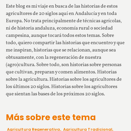
Este blog es mi viaje en busca de las historias de estos
agricultores de 20 siglos aquí en Andalucía y en toda
Europa. No trata principalmente de técnicas agrícolas,
ni de historia andaluza, economía rural o sociedad
campesina, aunque tocará todos estos temas. Sobre
todo, quiero compartir las historias que encuentro y que
me inspiran, historias que se relacionan, aunque sea
obtusamente, con la regeneración de nuestra
(agro)cultura. Sobre todo, son historias sobre personas
que cultivan, preparan y comen alimentos. Historias
sobre la agricultura. Historias sobre los agricultores de
los últimos 20 siglos. Historias sobre los agricultores
que sientan las bases de los próximos 20 siglos.
Más sobre este tema
Agricultura Regenerativa
,
Agricultura Tradicional
,