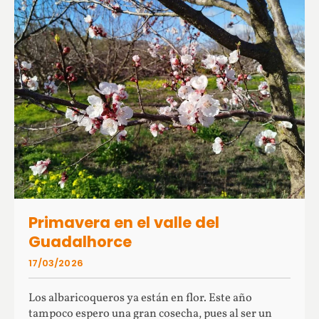
Primavera en el valle del
Guadalhorce
17/03/2026
Los albaricoqueros ya están en flor. Este año
tampoco espero una gran cosecha, pues al ser un