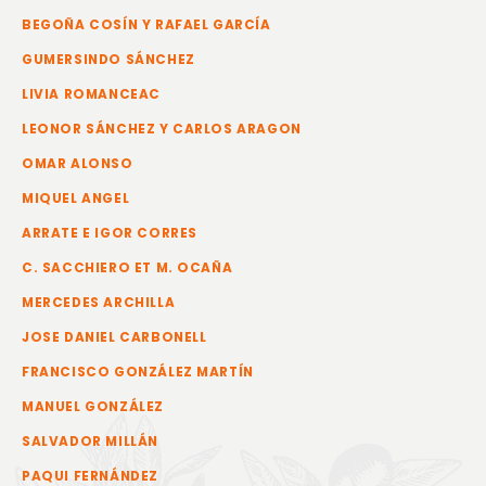
BEGOÑA COSÍN Y RAFAEL GARCÍA
GUMERSINDO SÁNCHEZ
LIVIA ROMANCEAC
LEONOR SÁNCHEZ Y CARLOS ARAGON
OMAR ALONSO
MIQUEL ANGEL
ARRATE E IGOR CORRES
C. SACCHIERO ET M. OCAÑA
MERCEDES ARCHILLA
JOSE DANIEL CARBONELL
FRANCISCO GONZÁLEZ MARTÍN
MANUEL GONZÁLEZ
SALVADOR MILLÁN
PAQUI FERNÁNDEZ