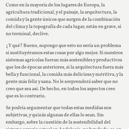
Como en la mayoría de los lugares de Europa, la
agricultura tradicional, y el paisaje, la arquitectura, la
comida y la gente únicos que surgen de la combinación
del clima y la topografía de cada lugar, están en grave, si
no terminal, declive.
¿Y qué? Bueno, supongo que esto no sería un problema
si sustituyéramos estas cosas por algo mejor. Si nuestros
sistemas agrícolas fueran más sostenibles y productivos
que los de épocas anteriores, si la arquitectura fuera más
bella y funcional, la comida más deliciosa y nutritiva, y la
gente más feliz y sana. No le sorprenderá saber que no
creo que sea así. De hecho, en todos los aspectos creo
que es lo contrario.
Se podría argumentar que todas estas medidas son
subjetivas, y quizás algunas de ellas lo sean. Sin
embargo, sobre la cuestión de la sostenibilidad del