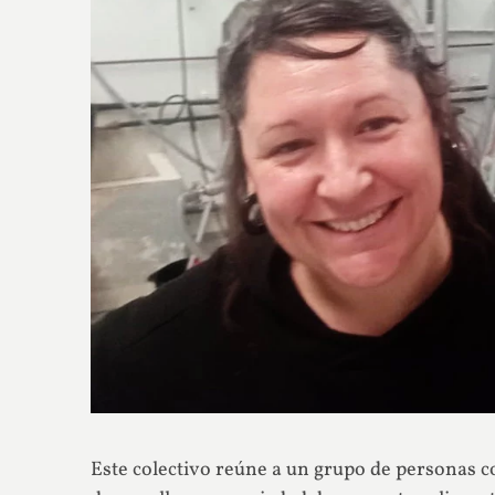
Este colectivo reúne a un grupo de personas