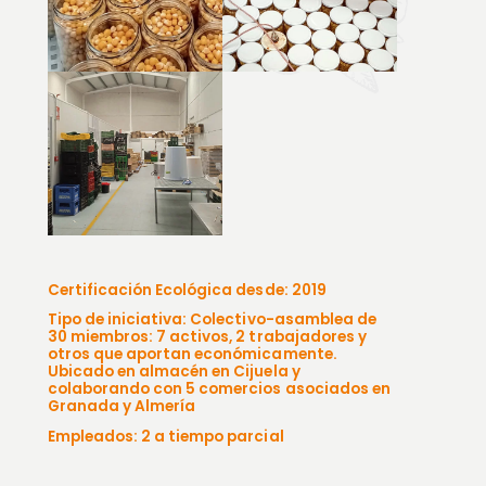
Certificación Ecológica desde: 2019
Tipo de iniciativa: Colectivo-asamblea de
30 miembros: 7 activos, 2 trabajadores y
otros que aportan económicamente.
Ubicado en almacén en Cijuela y
colaborando con 5 comercios asociados en
Granada y Almería
Empleados: 2 a tiempo parcial