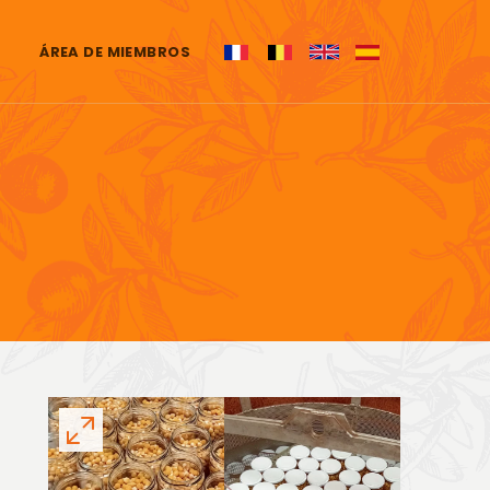
ÁREA DE MIEMBROS