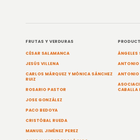
FRUTAS Y VERDURAS
PRODUCT
CÉSAR SALAMANCA
ÁNGELES 
JESÚS VILLENA
ANTONIO
CARLOS MÁRQUEZ Y MÓNICA SÁNCHEZ
ANTONIO
RUIZ
ASOCIACI
ROSARIO PASTOR
CABALLA 
JOSE GONZÁLEZ
PACO BEDOYA
CRISTÓBAL RUEDA
MANUEL JIMÉNEZ PEREZ