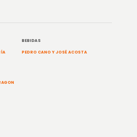
BEBIDAS
CÍA
PEDRO CANO Y JOSÉ ACOSTA
ARAGON