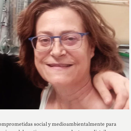
 comprometidas social y medioambientalmente para