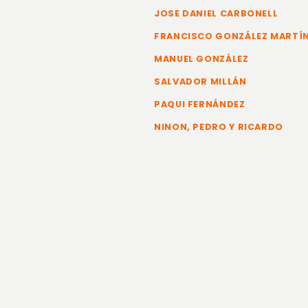
JOSE DANIEL CARBONELL
FRANCISCO GONZÁLEZ MARTÍ
MANUEL GONZÁLEZ
SALVADOR MILLÁN
PAQUI FERNÁNDEZ
NINON, PEDRO Y RICARDO