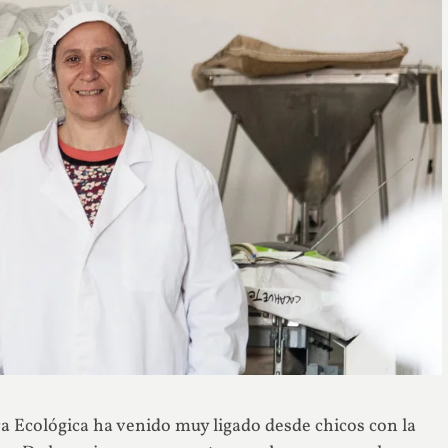
a Ecológica ha venido muy ligado desde chicos con la