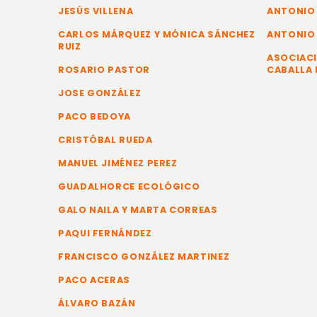
JESÚS VILLENA
ANTONIO
CARLOS MÁRQUEZ Y MÓNICA SÁNCHEZ
ANTONIO
RUIZ
ASOCIACI
ROSARIO PASTOR
CABALLA 
JOSE GONZÁLEZ
PACO BEDOYA
CRISTÓBAL RUEDA
MANUEL JIMÉNEZ PEREZ
GUADALHORCE ECOLÓGICO
GALO NAILA Y MARTA CORREAS
PAQUI FERNÁNDEZ
FRANCISCO GONZÁLEZ MARTINEZ
PACO ACERAS
ÁLVARO BAZÁN