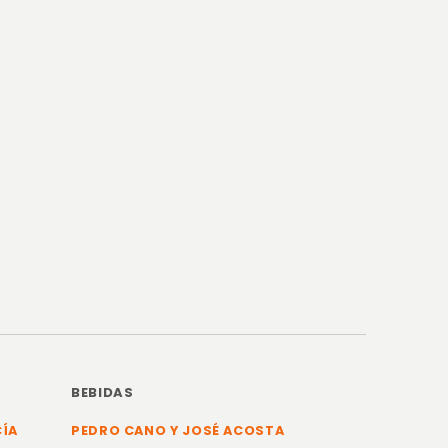
BEBIDAS
CÍA
PEDRO CANO Y JOSÉ ACOSTA