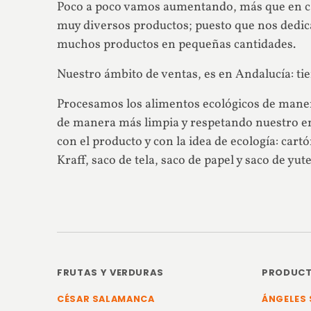
Poco a poco vamos aumentando, más que en ca
muy diversos productos; puesto que nos dedica
muchos productos en pequeñas cantidades.
Nuestro ámbito de ventas, es en Andalucía: ti
Procesamos los alimentos ecológicos de maner
de manera más limpia y respetando nuestro e
con el producto y con la idea de ecología: car
Kraff, saco de tela, saco de papel y saco de yute
FRUTAS Y VERDURAS
PRODUCT
CÉSAR SALAMANCA
ÁNGELES 