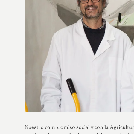
Nuestro compromiso social y con la Agricultur