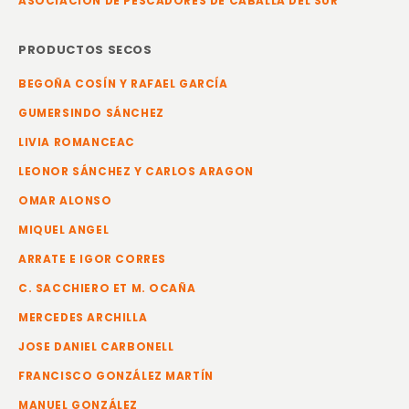
ASOCIACIÓN DE PESCADORES DE CABALLA DEL SUR
PRODUCTOS SECOS
BEGOÑA COSÍN Y RAFAEL GARCÍA
GUMERSINDO SÁNCHEZ
LIVIA ROMANCEAC
LEONOR SÁNCHEZ Y CARLOS ARAGON
OMAR ALONSO
MIQUEL ANGEL
ARRATE E IGOR CORRES
C. SACCHIERO ET M. OCAÑA
MERCEDES ARCHILLA
JOSE DANIEL CARBONELL
FRANCISCO GONZÁLEZ MARTÍN
MANUEL GONZÁLEZ