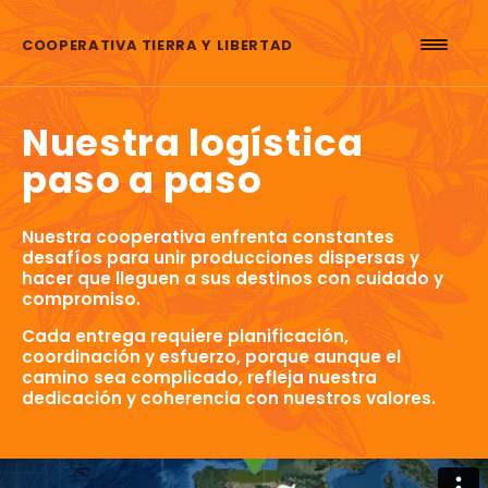
Saltar al contenido
COOPERATIVA TIERRA Y LIBERTAD
Nuestra logística
paso a paso
Nuestra cooperativa enfrenta constantes
desafíos para unir producciones dispersas y
hacer que lleguen a sus destinos con cuidado y
compromiso.
Cada entrega requiere planificación,
coordinación y esfuerzo, porque aunque el
camino sea complicado, refleja nuestra
dedicación y coherencia con nuestros valores.