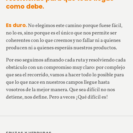
como debe.
Es duro.
No elegimos este camino porque fuese fácil,
no lo es, sino porque es el único que nos permite ser
coherentes con lo que creemos y no fallar ni a quienes
producen ni a quienes esperáis nuestros productos.
Por eso seguimos afinando cada ruta y resolviendo cada
obstáculo con un compromiso muy claro: por complejo
que sea el recorrido, vamos a hacer todo lo posible para
que lo que nace en nuestros campos llegue hasta
vosotros de la mejor manera. Que sea difícil no nos
detiene, nos define. Pero a veces ¡Qué difícil es!