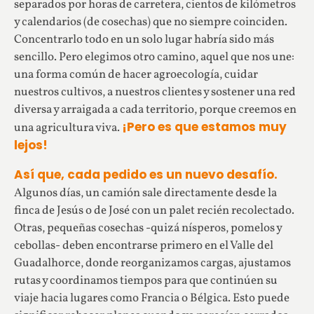
separados por horas de carretera, cientos de kilómetros
y calendarios (de cosechas) que no siempre coinciden.
Concentrarlo todo en un solo lugar habría sido más
sencillo. Pero elegimos otro camino, aquel que nos une:
una forma común de hacer agroecología, cuidar
nuestros cultivos, a nuestros clientes y sostener una red
diversa y arraigada a cada territorio, porque creemos en
¡Pero es que estamos muy
una agricultura viva.
lejos!
Así que, cada pedido es un nuevo desafío.
Algunos días, un camión sale directamente desde la
finca de Jesús o de José con un palet recién recolectado.
Otras, pequeñas cosechas -quizá nísperos, pomelos y
cebollas- deben encontrarse primero en el Valle del
Guadalhorce, donde reorganizamos cargas, ajustamos
rutas y coordinamos tiempos para que continúen su
viaje hacia lugares como Francia o Bélgica. Esto puede