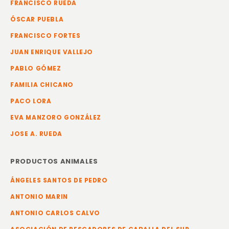
FRANCISCO RUEDA
ÓSCAR PUEBLA
FRANCISCO FORTES
JUAN ENRIQUE VALLEJO
PABLO GÓMEZ
FAMILIA CHICANO
PACO LORA
EVA MANZORO GONZÁLEZ
JOSE A. RUEDA
PRODUCTOS ANIMALES
ÁNGELES SANTOS DE PEDRO
ANTONIO MARIN
ANTONIO CARLOS CALVO