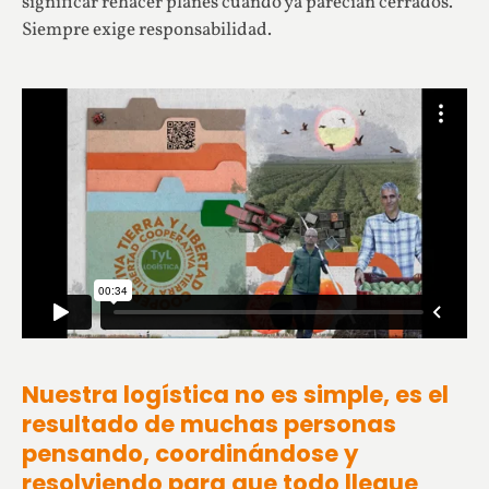
significar rehacer planes cuando ya parecían cerrados.
Siempre exige responsabilidad.
Nuestra logística no es simple, es el
resultado de muchas personas
pensando, coordinándose y
resolviendo para que todo llegue