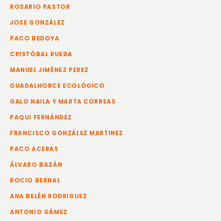
ROSARIO PASTOR
JOSE GONZÁLEZ
PACO BEDOYA
CRISTÓBAL RUEDA
MANUEL JIMÉNEZ PEREZ
GUADALHORCE ECOLÓGICO
GALO NAILA Y MARTA CORREAS
PAQUI FERNÁNDEZ
FRANCISCO GONZÁLEZ MARTINEZ
PACO ACERAS
ÁLVARO BAZÁN
ROCIO BERNAL
ANA BELÉN RODRIGUEZ
ANTONIO GÁMEZ