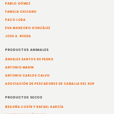
PABLO GÓMEZ
FAMILIA CHICANO
PACO LORA
EVA MANZORO GONZÁLEZ
JOSE A. RUEDA
PRODUCTOS ANIMALES
ÁNGELES SANTOS DE PEDRO
ANTONIO MARIN
ANTONIO CARLOS CALVO
ASOCIACIÓN DE PESCADORES DE CABALLA DEL SUR
PRODUCTOS SECOS
BEGOÑA COSÍN Y RAFAEL GARCÍA