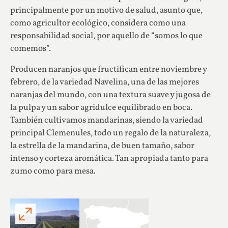
principalmente por un motivo de salud, asunto que,
como agricultor ecológico, considera como una
responsabilidad social, por aquello de “somos lo que
comemos”.
Producen naranjos que fructifican entre noviembre y
febrero, de la variedad Navelina, una de las mejores
naranjas del mundo, con una textura suave y jugosa de
la pulpa y un sabor agridulce equilibrado en boca.
También cultivamos mandarinas, siendo la variedad
principal Clemenules, todo un regalo de la naturaleza,
la estrella de la mandarina, de buen tamaño, sabor
intenso y corteza aromática. Tan apropiada tanto para
zumo como para mesa.