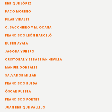
ENRIQUE LÓPEZ
PACO MORENO
PILAR VIDALES
C. SACCHIERO Y M. OCAÑA
FRANCISCO LEÓN BARCELÓ
RUBÉN AYALA
JAGOBA YUBERO
CRISTOBAL Y SEBASTIÁN HEVILLA
MANUEL GONZÁLEZ
SALVADOR MILLÁN
FRANCISCO RUEDA
ÓSCAR PUEBLA
FRANCISCO FORTES
JUAN ENRIQUE VALLEJO