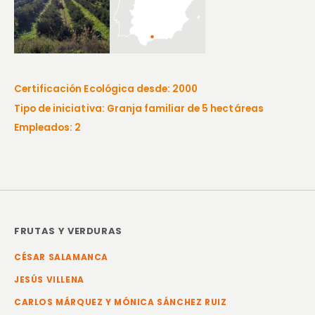
Certificación Ecológica desde: 2000
Tipo de iniciativa: Granja familiar de 5 hectáreas
Empleados: 2
FRUTAS Y VERDURAS
CÉSAR SALAMANCA
JESÚS VILLENA
CARLOS MÁRQUEZ Y MÓNICA SÁNCHEZ RUIZ