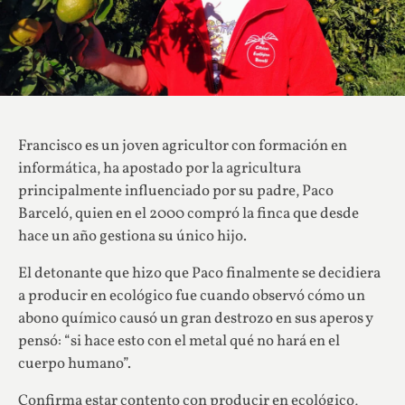
Francisco es un joven agricultor con formación en
informática, ha apostado por la agricultura
principalmente influenciado por su padre, Paco
Barceló, quien en el 2000 compró la finca que desde
hace un año gestiona su único hijo.
El detonante que hizo que Paco finalmente se decidiera
a producir en ecológico fue cuando observó cómo un
abono químico causó un gran destrozo en sus aperos y
pensó: “si hace esto con el metal qué no hará en el
cuerpo humano”.
Confirma estar contento con producir en ecológico,