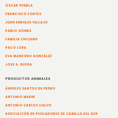
ÓSCAR PUEBLA
FRANCISCO FORTES
JUAN ENRIQUE VALLEJO
PABLO GÓMEZ
FAMILIA CHICANO
PACO LORA
EVA MANZORO GONZÁLEZ
JOSE A. RUEDA
PRODUCTOS ANIMALES
ÁNGELES SANTOS DE PEDRO
ANTONIO MARIN
ANTONIO CARLOS CALVO
ASOCIACIÓN DE PESCADORES DE CABALLA DEL SUR