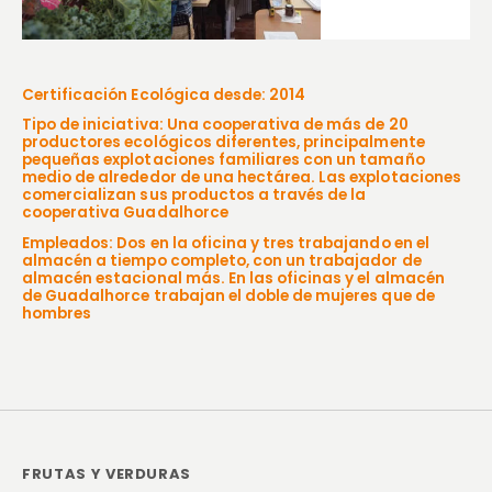
Certificación Ecológica desde: 2014
Tipo de iniciativa: Una cooperativa de más de 20
productores ecológicos diferentes, principalmente
pequeñas explotaciones familiares con un tamaño
medio de alrededor de una hectárea. Las explotaciones
comercializan sus productos a través de la
cooperativa Guadalhorce
Empleados: Dos en la oficina y tres trabajando en el
almacén a tiempo completo, con un trabajador de
almacén estacional más. En las oficinas y el almacén
de Guadalhorce trabajan el doble de mujeres que de
hombres
FRUTAS Y VERDURAS