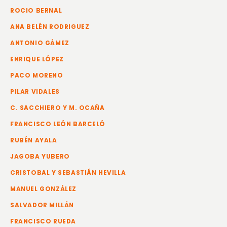
ROCIO BERNAL
ANA BELÉN RODRIGUEZ
ANTONIO GÁMEZ
ENRIQUE LÓPEZ
PACO MORENO
PILAR VIDALES
C. SACCHIERO Y M. OCAÑA
FRANCISCO LEÓN BARCELÓ
RUBÉN AYALA
JAGOBA YUBERO
CRISTOBAL Y SEBASTIÁN HEVILLA
MANUEL GONZÁLEZ
SALVADOR MILLÁN
FRANCISCO RUEDA