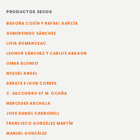
PRODUCTOS SECOS
BEGOÑA COSÍN Y RAFAEL GARCÍA
GUMERSINDO SÁNCHEZ
LIVIA ROMANCEAC
LEONOR SÁNCHEZ Y CARLOS ARAGON
OMAR ALONSO
MIQUEL ANGEL
ARRATE E IGOR CORRES
C. SACCHIERO ET M. OCAÑA
MERCEDES ARCHILLA
JOSE DANIEL CARBONELL
FRANCISCO GONZÁLEZ MARTÍN
MANUEL GONZÁLEZ