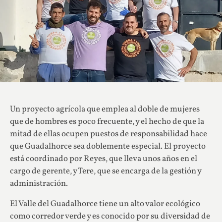
Un proyecto agrícola que emplea al doble de mujeres
que de hombres es poco frecuente, y el hecho de que la
mitad de ellas ocupen puestos de responsabilidad hace
que Guadalhorce sea doblemente especial. El proyecto
está coordinado por Reyes, que lleva unos años en el
cargo de gerente, y Tere, que se encarga de la gestión y
administración.
El Valle del Guadalhorce tiene un alto valor ecológico
como corredor verde y es conocido por su diversidad de