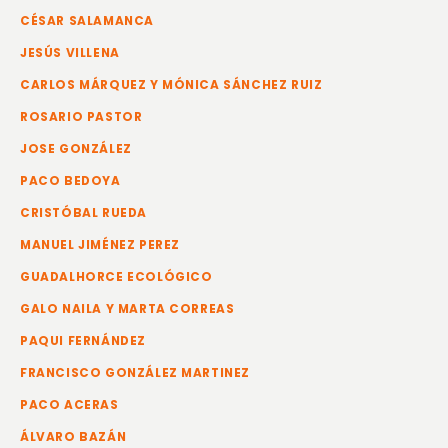
CÉSAR SALAMANCA
JESÚS VILLENA
CARLOS MÁRQUEZ Y MÓNICA SÁNCHEZ RUIZ
ROSARIO PASTOR
JOSE GONZÁLEZ
PACO BEDOYA
CRISTÓBAL RUEDA
MANUEL JIMÉNEZ PEREZ
GUADALHORCE ECOLÓGICO
GALO NAILA Y MARTA CORREAS
PAQUI FERNÁNDEZ
FRANCISCO GONZÁLEZ MARTINEZ
PACO ACERAS
ÁLVARO BAZÁN