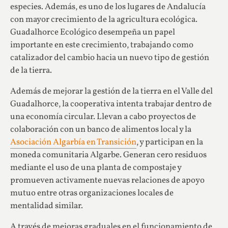
especies. Además, es uno de los lugares de Andalucía
con mayor crecimiento de la agricultura ecológica.
Guadalhorce Ecológico desempeña un papel
importante en este crecimiento, trabajando como
catalizador del cambio hacia un nuevo tipo de gestión
de la tierra.
Además de mejorar la gestión de la tierra en el Valle del
Guadalhorce, la cooperativa intenta trabajar dentro de
una economía circular. Llevan a cabo proyectos de
colaboración con un banco de alimentos local y la
Asociación Algarbía en Transición
, y participan en la
moneda comunitaria Algarbe. Generan cero residuos
mediante el uso de una planta de compostaje y
promueven activamente nuevas relaciones de apoyo
mutuo entre otras organizaciones locales de
mentalidad similar.
A través de mejoras graduales en el funcionamiento de