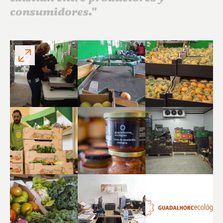
consumidores.”