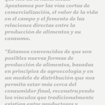
Apostamos por las vías cortas de
comercialización, el valor de la vida
en el campo y el fomento de las
relaciones directas entre la
producción de alimentos y su
consumo.
“Estamos convencidos de que son
posibles nuevas formas de
producción de alimentos, basadas
en principios de agroecología y en
un modelo de distribución que nos
permita estar más cerca del
consumidor final, reconstruyendo
los vínculos que tradicionalmente
existían entre productores y