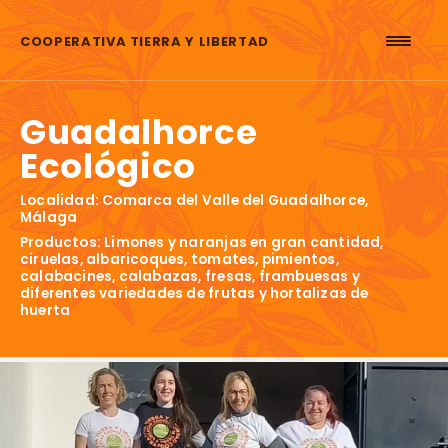
Saltar al contenido
COOPERATIVA TIERRA Y LIBERTAD
Guadalhorce
Ecológico
Localidad: Comarca del Valle del Guadalhorce,
Málaga
Productos: Limones y naranjas en gran cantidad,
ciruelas, albaricoques, tomates, pimientos,
calabacines, calabazas, fresas, frambuesas y
diferentes variedades de frutas y hortalizas de
huerta