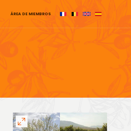
ÁREA DE MIEMBROS