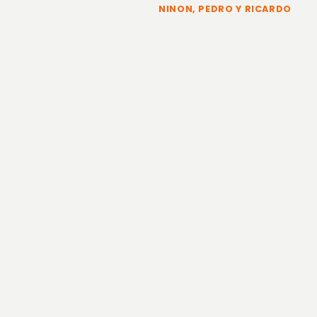
NINON, PEDRO Y RICARDO