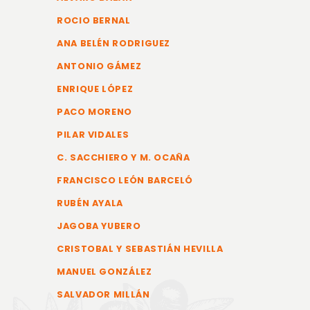
ROCIO BERNAL
ANA BELÉN RODRIGUEZ
ANTONIO GÁMEZ
ENRIQUE LÓPEZ
PACO MORENO
PILAR VIDALES
C. SACCHIERO Y M. OCAÑA
FRANCISCO LEÓN BARCELÓ
RUBÉN AYALA
JAGOBA YUBERO
CRISTOBAL Y SEBASTIÁN HEVILLA
MANUEL GONZÁLEZ
SALVADOR MILLÁN