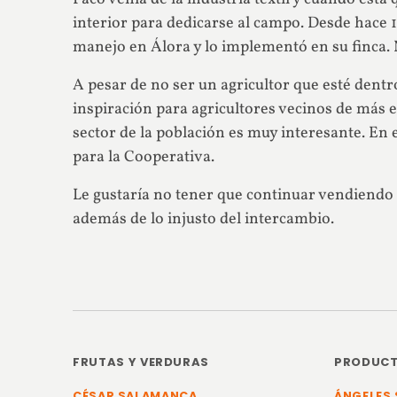
interior para dedicarse al campo. Desde hace 1
manejo en Álora y lo implementó en su finca.
A pesar de no ser un agricultor que esté dentr
inspiración para agricultores vecinos de más ed
sector de la población es muy interesante. En 
para la Cooperativa.
Le gustaría no tener que continuar vendiendo 
además de lo injusto del intercambio.
FRUTAS Y VERDURAS
PRODUCT
CÉSAR SALAMANCA
ÁNGELES 