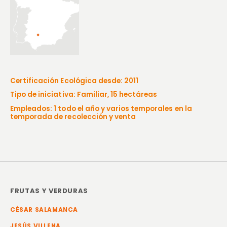
Certificación Ecológica desde: 2011
Tipo de iniciativa: Familiar, 15 hectáreas
Empleados: 1 todo el año y varios temporales en la
temporada de recolección y venta
FRUTAS Y VERDURAS
CÉSAR SALAMANCA
JESÚS VILLENA