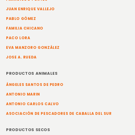
JUAN ENRIQUE VALLEJO
PABLO GÓMEZ
FAMILIA CHICANO
PACO LORA
EVA MANZORO GONZÁLEZ
JOSE A. RUEDA
PRODUCTOS ANIMALES
ÁNGELES SANTOS DE PEDRO
ANTONIO MARIN
ANTONIO CARLOS CALVO
ASOCIACIÓN DE PESCADORES DE CABALLA DEL SUR
PRODUCTOS SECOS