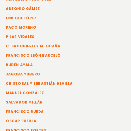
ANTONIO GÁMEZ
ENRIQUE LÓPEZ
PACO MORENO
PILAR VIDALES
C. SACCHIERO Y M. OCAÑA
FRANCISCO LEÓN BARCELÓ
RUBÉN AYALA
JAGOBA YUBERO
CRISTOBAL Y SEBASTIÁN HEVILLA
MANUEL GONZÁLEZ
SALVADOR MILLÁN
FRANCISCO RUEDA
ÓSCAR PUEBLA
FRANCISCO FORTES