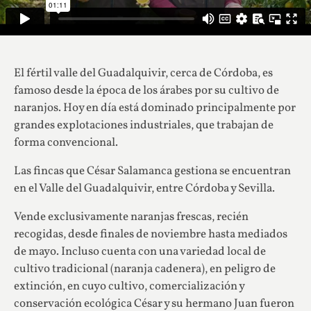
El fértil valle del Guadalquivir, cerca de Córdoba, es
famoso desde la época de los árabes por su cultivo de
naranjos. Hoy en día está dominado principalmente por
grandes explotaciones industriales, que trabajan de
forma convencional.
Las fincas que César Salamanca gestiona se encuentran
en el Valle del Guadalquivir, entre Córdoba y Sevilla.
Vende exclusivamente naranjas frescas, recién
recogidas, desde finales de noviembre hasta mediados
de mayo. Incluso cuenta con una variedad local de
cultivo tradicional (naranja cadenera), en peligro de
extinción, en cuyo cultivo, comercialización y
conservación ecológica César y su hermano Juan fueron