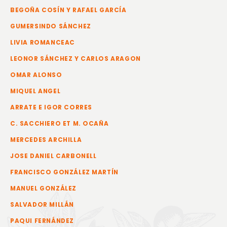
BEGOÑA COSÍN Y RAFAEL GARCÍA
GUMERSINDO SÁNCHEZ
LIVIA ROMANCEAC
LEONOR SÁNCHEZ Y CARLOS ARAGON
OMAR ALONSO
MIQUEL ANGEL
ARRATE E IGOR CORRES
C. SACCHIERO ET M. OCAÑA
MERCEDES ARCHILLA
JOSE DANIEL CARBONELL
FRANCISCO GONZÁLEZ MARTÍN
MANUEL GONZÁLEZ
SALVADOR MILLÁN
PAQUI FERNÁNDEZ