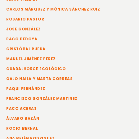
CARLOS MÁRQUEZ Y MÓNICA SÁNCHEZ RUIZ
ROSARIO PASTOR
JOSE GONZÁLEZ
PACO BEDOYA
CRISTÓBAL RUEDA
MANUEL JIMÉNEZ PEREZ
GUADALHORCE ECOLÓGICO
GALO NAILA Y MARTA CORREAS
PAQUI FERNÁNDEZ
FRANCISCO GONZÁLEZ MARTINEZ
PACO ACERAS
ÁLVARO BAZÁN
ROCIO BERNAL
ANA BELÉN RODRIGUEZ