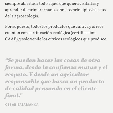
siempre abiertas a todo aquel que quiera visitarlas y
aprender de primera mano sobre los principios básicos
de la agroecología.
Por supuesto, todos los productos que cultiva y ofrece
cuentan con certificación ecológica (certificación
CAAE), y solo vende los cítricos ecológicos que produce.
“Se pueden hacer las cosas de otra
forma, desde la confianza mutua y el
respeto. Y desde un agricultor
responsable que busca un producto
de calidad pensando en el cliente
final.”
CÉSAR SALAMANCA