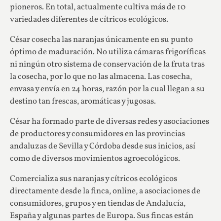
pioneros. En total, actualmente cultiva más de 10
variedades diferentes de cítricos ecológicos.
César cosecha las naranjas únicamente en su punto
óptimo de maduración. No utiliza cámaras frigoríficas
ni ningún otro sistema de conservación de la fruta tras
la cosecha, por lo que no las almacena. Las cosecha,
envasa y envía en 24 horas, razón por la cual llegan a su
destino tan frescas, aromáticas y jugosas.
César ha formado parte de diversas redes y asociaciones
de productores y consumidores en las provincias
andaluzas de Sevilla y Córdoba desde sus inicios, así
como de diversos movimientos agroecológicos.
Comercializa sus naranjas y cítricos ecológicos
directamente desde la finca, online, a asociaciones de
consumidores, grupos y en tiendas de Andalucía,
España y algunas partes de Europa. Sus fincas están