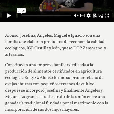
Alonso, Josefina, Ángeles, Miguel e Ignacio son una
familia que elaboran productos de reconocida calidad:
ecológicos, IGP Castilla y león, queso DOP Zamorano, y
artesanos.
Constituyen una empresa familiar dedicada a la
producción de alimentos certificados en agricultura
ecológica. En 1982 Alonso formó su primer rebaño de
ovejas churras con pequeños terrenos de cultivo,
después se incorporó Josefina y finalmente Ángeles y
Miguel. La granja actual es fruto de la unión entre una
ganadería tradicional fundada por el matrimonio con la
incorporación de sus dos hijos mayores.