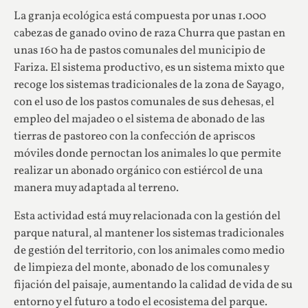
La granja ecológica está compuesta por unas 1.000
cabezas de ganado ovino de raza Churra que pastan en
unas 160 ha de pastos comunales del municipio de
Fariza. El sistema productivo, es un sistema mixto que
recoge los sistemas tradicionales de la zona de Sayago,
con el uso de los pastos comunales de sus dehesas, el
empleo del majadeo o el sistema de abonado de las
tierras de pastoreo con la confección de apriscos
móviles donde pernoctan los animales lo que permite
realizar un abonado orgánico con estiércol de una
manera muy adaptada al terreno.
Esta actividad está muy relacionada con la gestión del
parque natural, al mantener los sistemas tradicionales
de gestión del territorio, con los animales como medio
de limpieza del monte, abonado de los comunales y
fijación del paisaje, aumentando la calidad de vida de su
entorno y el futuro a todo el ecosistema del parque.