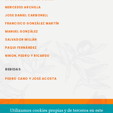
MERCEDES ARCHILLA
JOSE DANIEL CARBONELL
FRANCISCO GONZÁLEZ MARTÍN
MANUEL GONZÁLEZ
SALVADOR MILLÁN
PAQUI FERNÁNDEZ
NINON, PEDRO Y RICARDO
BEBIDAS
PEDRO CANO Y JOSÉ ACOSTA
Utilizamos cookies propias y de terceros en este