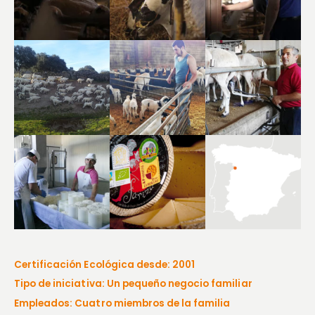
Certificación Ecológica desde: 2001
Tipo de iniciativa: Un pequeño negocio familiar
Empleados: Cuatro miembros de la familia