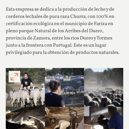
Esta empresa se dedica a la producción de leche y de
corderos lechales de pura raza Churra, con 100% en
certificación ecológica en el municipio de Fariza en
pleno parque Natural de los Arribes del Duero,
provincia de Zamora, entre los ríos Duero y Tormes
junto a la frontera con Portugal. Este es un lugar
privilegiado para la obtención de productos naturales.