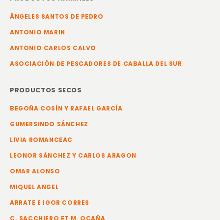
ÁNGELES SANTOS DE PEDRO
ANTONIO MARIN
ANTONIO CARLOS CALVO
ASOCIACIÓN DE PESCADORES DE CABALLA DEL SUR
PRODUCTOS SECOS
BEGOÑA COSÍN Y RAFAEL GARCÍA
GUMERSINDO SÁNCHEZ
LIVIA ROMANCEAC
LEONOR SÁNCHEZ Y CARLOS ARAGON
OMAR ALONSO
MIQUEL ANGEL
ARRATE E IGOR CORRES
C. SACCHIERO ET M. OCAÑA