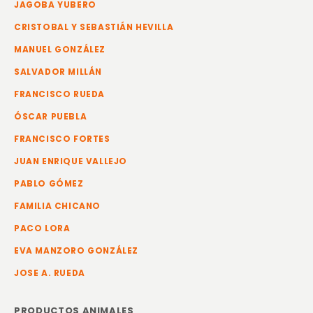
JAGOBA YUBERO
CRISTOBAL Y SEBASTIÁN HEVILLA
MANUEL GONZÁLEZ
SALVADOR MILLÁN
FRANCISCO RUEDA
ÓSCAR PUEBLA
FRANCISCO FORTES
JUAN ENRIQUE VALLEJO
PABLO GÓMEZ
FAMILIA CHICANO
PACO LORA
EVA MANZORO GONZÁLEZ
JOSE A. RUEDA
PRODUCTOS ANIMALES