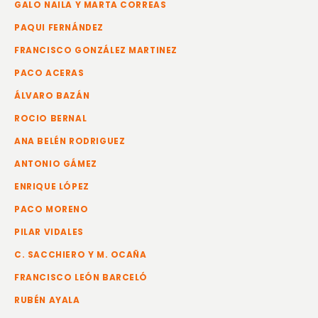
GALO NAILA Y MARTA CORREAS
PAQUI FERNÁNDEZ
FRANCISCO GONZÁLEZ MARTINEZ
PACO ACERAS
ÁLVARO BAZÁN
ROCIO BERNAL
ANA BELÉN RODRIGUEZ
ANTONIO GÁMEZ
ENRIQUE LÓPEZ
PACO MORENO
PILAR VIDALES
C. SACCHIERO Y M. OCAÑA
FRANCISCO LEÓN BARCELÓ
RUBÉN AYALA