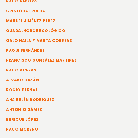
PACO BEDOYA
CRISTÓBAL RUEDA
MANUEL JIMÉNEZ PEREZ
GUADALHORCE ECOLÓGICO
GALO NAILA Y MARTA CORREAS
PAQUI FERNÁNDEZ
FRANCISCO GONZÁLEZ MARTINEZ
PACO ACERAS
ÁLVARO BAZÁN
ROCIO BERNAL
ANA BELÉN RODRIGUEZ
ANTONIO GÁMEZ
ENRIQUE LÓPEZ
PACO MORENO