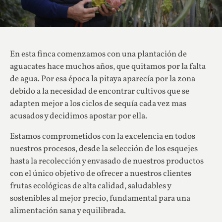
En esta finca comenzamos con una plantación de
aguacates hace muchos años, que quitamos por la falta
de agua. Por esa época la pitaya aparecía por la zona
debido a la necesidad de encontrar cultivos que se
adapten mejor a los ciclos de sequía cada vez mas
acusados y decidimos apostar por ella.
Estamos comprometidos con la excelencia en todos
nuestros procesos, desde la selección de los esquejes
hasta la recolección y envasado de nuestros productos
con el único objetivo de ofrecer a nuestros clientes
frutas ecológicas de alta calidad, saludables y
sostenibles al mejor precio, fundamental para una
alimentación sana y equilibrada.