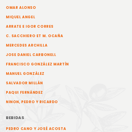
OMAR ALONSO
MIQUEL ANGEL
ARRATE E IGOR CORRES
C. SACCHIERO ET M. OCAÑA
MERCEDES ARCHILLA
JOSE DANIEL CARBONELL
FRANCISCO GONZÁLEZ MARTÍN
MANUEL GONZÁLEZ
SALVADOR MILLÁN
PAQUI FERNÁNDEZ
NINON, PEDRO Y RICARDO
BEBIDAS
PEDRO CANO Y JOSÉ ACOSTA