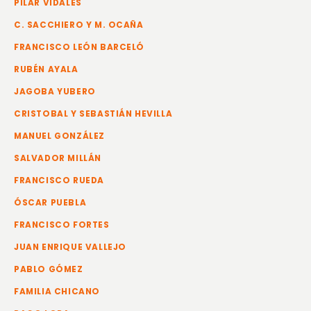
PILAR VIDALES
C. SACCHIERO Y M. OCAÑA
FRANCISCO LEÓN BARCELÓ
RUBÉN AYALA
JAGOBA YUBERO
CRISTOBAL Y SEBASTIÁN HEVILLA
MANUEL GONZÁLEZ
SALVADOR MILLÁN
FRANCISCO RUEDA
ÓSCAR PUEBLA
FRANCISCO FORTES
JUAN ENRIQUE VALLEJO
PABLO GÓMEZ
FAMILIA CHICANO