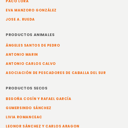
PACO LORA
EVA MANZORO GONZÁLEZ
JOSE A. RUEDA
PRODUCTOS ANIMALES
ÁNGELES SANTOS DE PEDRO
ANTONIO MARIN
ANTONIO CARLOS CALVO
ASOCIACIÓN DE PESCADORES DE CABALLA DEL SUR
PRODUCTOS SECOS
BEGOÑA COSÍN Y RAFAEL GARCÍA
GUMERSINDO SÁNCHEZ
LIVIA ROMANCEAC
LEONOR SÁNCHEZ Y CARLOS ARAGON