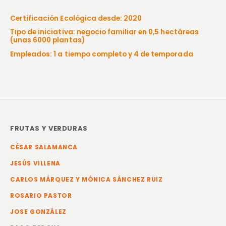
Certificación Ecológica desde: 2020
Tipo de iniciativa: negocio familiar en 0,5 hectáreas
(unas 6000 plantas)
Empleados: 1 a tiempo completo y 4 de temporada
FRUTAS Y VERDURAS
CÉSAR SALAMANCA
JESÚS VILLENA
CARLOS MÁRQUEZ Y MÓNICA SÁNCHEZ RUIZ
ROSARIO PASTOR
JOSE GONZÁLEZ