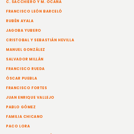
C. SACCHIERO Y M. OCAÑA
FRANCISCO LEÓN BARCELÓ
RUBÉN AYALA
JAGOBA YUBERO
CRISTOBAL Y SEBASTIÁN HEVILLA
MANUEL GONZÁLEZ
SALVADOR MILLÁN
FRANCISCO RUEDA
ÓSCAR PUEBLA
FRANCISCO FORTES
JUAN ENRIQUE VALLEJO
PABLO GÓMEZ
FAMILIA CHICANO
PACO LORA