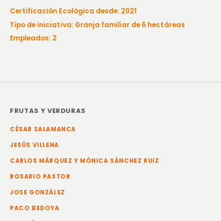
Certificación Ecológica desde: 2021
Tipo de iniciativa: Granja familiar de 6 hectáreas
Empleados: 2
FRUTAS Y VERDURAS
CÉSAR SALAMANCA
JESÚS VILLENA
CARLOS MÁRQUEZ Y MÓNICA SÁNCHEZ RUIZ
ROSARIO PASTOR
JOSE GONZÁLEZ
PACO BEDOYA