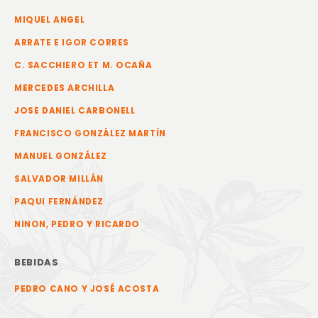
MIQUEL ANGEL
ARRATE E IGOR CORRES
C. SACCHIERO ET M. OCAÑA
MERCEDES ARCHILLA
JOSE DANIEL CARBONELL
FRANCISCO GONZÁLEZ MARTÍN
MANUEL GONZÁLEZ
SALVADOR MILLÁN
PAQUI FERNÁNDEZ
NINON, PEDRO Y RICARDO
BEBIDAS
PEDRO CANO Y JOSÉ ACOSTA