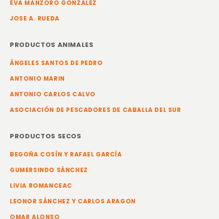
EVA MANZORO GONZÁLEZ
JOSE A. RUEDA
PRODUCTOS ANIMALES
ÁNGELES SANTOS DE PEDRO
ANTONIO MARIN
ANTONIO CARLOS CALVO
ASOCIACIÓN DE PESCADORES DE CABALLA DEL SUR
PRODUCTOS SECOS
BEGOÑA COSÍN Y RAFAEL GARCÍA
GUMERSINDO SÁNCHEZ
LIVIA ROMANCEAC
LEONOR SÁNCHEZ Y CARLOS ARAGON
OMAR ALONSO