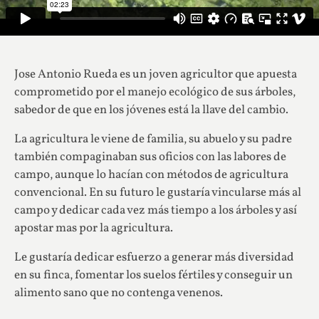
Jose Antonio Rueda es un joven agricultor que apuesta
comprometido por el manejo ecológico de sus árboles,
sabedor de que en los jóvenes está la llave del cambio.
La agricultura le viene de familia, su abuelo y su padre
también compaginaban sus oficios con las labores de
campo, aunque lo hacían con métodos de agricultura
convencional. En su futuro le gustaría vincularse más al
campo y dedicar cada vez más tiempo a los árboles y así
apostar mas por la agricultura.
Le gustaría dedicar esfuerzo a generar más diversidad
en su finca, fomentar los suelos fértiles y conseguir un
alimento sano que no contenga venenos.