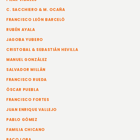
C. SACCHIERO & M. OCAÑA
FRANCISCO LEÓN BARCELÓ
RUBÉN AYALA
JAGOBA YUBERO
CRISTOBAL & SEBASTIÁN HEVILLA
MANUEL GONZÁLEZ
SALVADOR MILLÁN
FRANCISCO RUEDA
ÓSCAR PUEBLA
FRANCISCO FORTES
JUAN ENRIQUE VALLEJO
PABLO GÓMEZ
FAMILIA CHICANO
PACO LORA