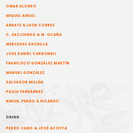
OMAR ALONSO
MIQUEL ANGEL
ARRATE & IGOR CORRES
C. SACCHIERO & M. OCAÑA
MERCEDES ARCHILLA
JOSE DANIEL CARBONELL
FRANCISCO GONZÁLEZ MARTÍN
MANUEL GONZÁLEZ
SALVADOR MILLÁN
PAQUI FERNÁNDEZ
NINON, PEDRO & RICARDO
DRINK
PEDRO CANO & JOSÉ ACOSTA