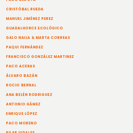
CRISTÓBAL RUEDA
MANUEL JIMÉNEZ PEREZ
GUADALHORCE ECOLÓGICO
GALO NAILA & MARTA CORREAS
PAQUI FERNÁNDEZ
FRANCISCO GONZÁLEZ MARTINEZ
PACO ACERAS
ÁLVARO BAZÁN
ROCIO BERNAL
ANA BELÉN RODRIGUEZ
ANTONIO GÁMEZ
ENRIQUE LÓPEZ
PACO MORENO
PILAR VIDALES