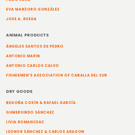
EVA MANZORO GONZÁLEZ
JOSE A. RUEDA
ANIMAL PRODUCTS
ÁNGELES SANTOS DE PEDRO
ANTONIO MARIN
ANTONIO CARLOS CALVO
FISHERMEN'S ASSOCIATION OF CABALLA DEL SUR
DRY GOODS
BEGOÑA COSÍN & RAFAEL GARCÍA
GUMERSINDO SÁNCHEZ
LIVIA ROMANCEAC
LEONOR SÁNCHEZ & CARLOS ARAGON