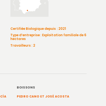
Certifiée Biologique depuis : 2021
Type d’entreprise : Exploitation familiale de 6
hectares
Travailleurs : 2
BOISSONS
RCÍA
PEDRO CANO ET JOSÉ ACOSTA