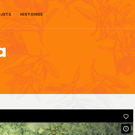
JETS
HISTOIRES
a