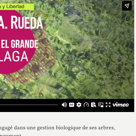
ngagé dans une gestion biologique de ses arbres,