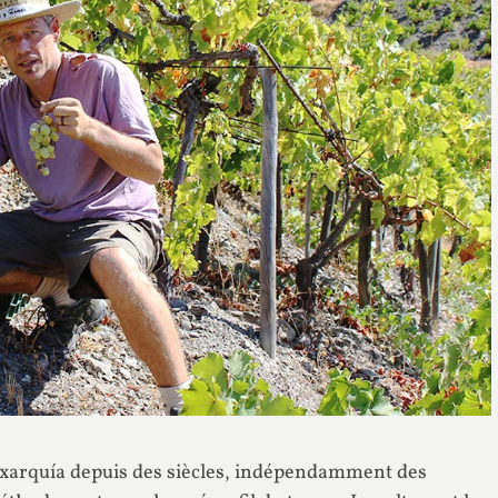
’Axarquía depuis des siècles, indépendamment des