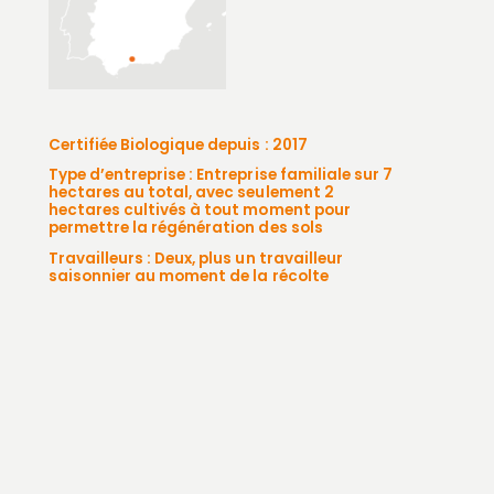
Certifiée Biologique depuis : 2017
Type d’entreprise : Entreprise familiale sur 7
hectares au total, avec seulement 2
hectares cultivés à tout moment pour
permettre la régénération des sols
Travailleurs : Deux, plus un travailleur
saisonnier au moment de la récolte