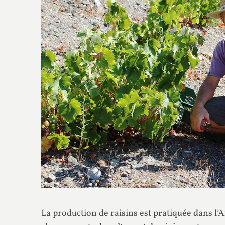
La production de raisins est pratiquée dans l