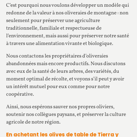
C’est pourquoi nous voulons développer un modèle qui
redonne de la valeur à nos oliveraies de montagne : non
seulement pour préserver une agriculture
traditionnelle, familiale et respectueuse de
l’environnement, mais aussi pour préserver notre santé
à travers une alimentation vivante et biologique.
Nous contactons les propriétaires d’oliveraies
abandonnées mais encore productifs. Nous discutons
avec eux de la santé de leurs arbres, des variétés, du
moment optimal de récolte, et voyons s’il peut y avoir
un intérêt mutuel pour eux comme pour notre
coopérative.
Ainsi, nous espérons sauver nos propres oliviers,
soutenir nos collègues paysans, et préserver la culture
agricole de notre région.
En achetant les olives de table de Tierra y