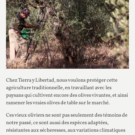
Chez Tierra y Libertad, nous voulons protéger cette
agriculture traditionnelle, en travaillant avec les
paysans qui cultivent encore des olives vivantes, et ainsi
ramener les vraies olives de table sur le marché.
Ces vieux oliviers ne sont pas seulement des témoins de
notre passé, ce sont aussi des espèces adaptées,
résistantes aux sécheresses, aux variations climatiques