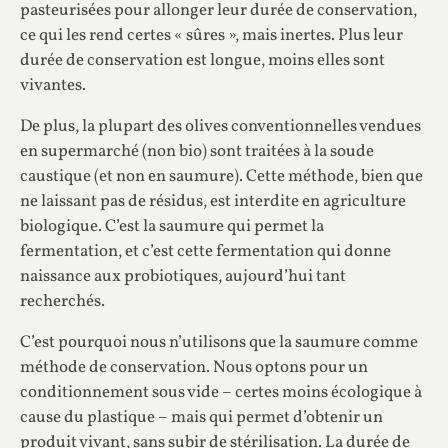
pasteurisées pour allonger leur durée de conservation,
ce qui les rend certes « sûres », mais inertes. Plus leur
durée de conservation est longue, moins elles sont
vivantes.
De plus, la plupart des olives conventionnelles vendues
en supermarché (non bio) sont traitées à la soude
caustique (et non en saumure). Cette méthode, bien que
ne laissant pas de résidus, est interdite en agriculture
biologique. C’est la saumure qui permet la
fermentation, et c’est cette fermentation qui donne
naissance aux probiotiques, aujourd’hui tant
recherchés.
C’est pourquoi nous n’utilisons que la saumure comme
méthode de conservation. Nous optons pour un
conditionnement sous vide – certes moins écologique à
cause du plastique – mais qui permet d’obtenir un
produit vivant, sans subir de stérilisation. La durée de