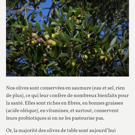
Nos olives sont conservées en saumure (eau et sel, rien
de plus), ce qui leur confère de nombreux bienfaits pour
la santé. Elles sont riches en fibres, en bonnes graisses
(acide oléique), en vitamines, et surtout, conservent
leurs probiotiques si on ne les pasteurise pas.
Or, la majorité des olives de table sont aujourd’hui