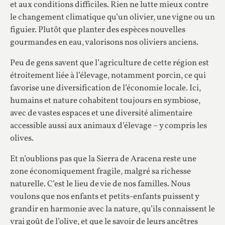
et aux conditions difficiles. Rien ne lutte mieux contre
le changement climatique qu’un olivier, une vigne ou un
figuier. Plutôt que planter des espèces nouvelles
gourmandes en eau, valorisons nos oliviers anciens.
Peu de gens savent que l’agriculture de cette région est
étroitement liée à l’élevage, notamment porcin, ce qui
favorise une diversification de l’économie locale. Ici,
humains et nature cohabitent toujours en symbiose,
avec de vastes espaces et une diversité alimentaire
accessible aussi aux animaux d’élevage – y compris les
olives.
Et n’oublions pas que la Sierra de Aracena reste une
zone économiquement fragile, malgré sa richesse
naturelle. C’est le lieu de vie de nos familles. Nous
voulons que nos enfants et petits-enfants puissent y
grandir en harmonie avec la nature, qu’ils connaissent le
vrai goût de l’olive, et que le savoir de leurs ancêtres