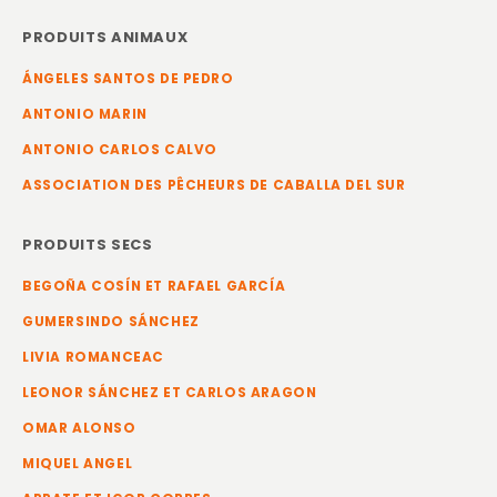
PRODUITS ANIMAUX
ÁNGELES SANTOS DE PEDRO
ANTONIO MARIN
ANTONIO CARLOS CALVO
ASSOCIATION DES PÊCHEURS DE CABALLA DEL SUR
PRODUITS SECS
BEGOÑA COSÍN ET RAFAEL GARCÍA
GUMERSINDO SÁNCHEZ
LIVIA ROMANCEAC
LEONOR SÁNCHEZ ET CARLOS ARAGON
OMAR ALONSO
MIQUEL ANGEL