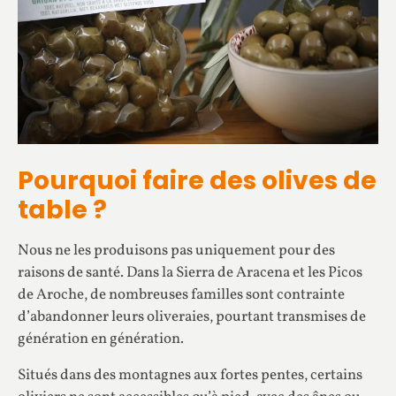
Pourquoi faire des olives de
table ?
Nous ne les produisons pas uniquement pour des
raisons de santé. Dans la Sierra de Aracena et les Picos
de Aroche, de nombreuses familles sont contrainte
d’abandonner leurs oliveraies, pourtant transmises de
génération en génération.
Situés dans des montagnes aux fortes pentes, certains