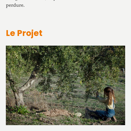
perdure.
Le Projet