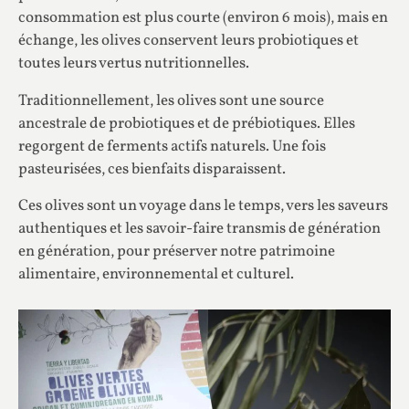
consommation est plus courte (environ 6 mois), mais en
échange, les olives conservent leurs probiotiques et
toutes leurs vertus nutritionnelles.
Traditionnellement, les olives sont une source
ancestrale de probiotiques et de prébiotiques. Elles
regorgent de ferments actifs naturels. Une fois
pasteurisées, ces bienfaits disparaissent.
Ces olives sont un voyage dans le temps, vers les saveurs
authentiques et les savoir-faire transmis de génération
en génération, pour préserver notre patrimoine
alimentaire, environnemental et culturel.