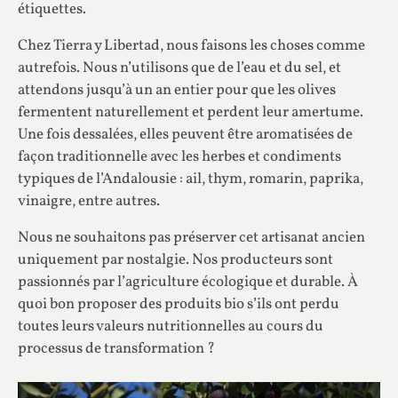
étiquettes.
Chez Tierra y Libertad, nous faisons les choses comme
autrefois. Nous n’utilisons que de l’eau et du sel, et
attendons jusqu’à un an entier pour que les olives
fermentent naturellement et perdent leur amertume.
Une fois dessalées, elles peuvent être aromatisées de
façon traditionnelle avec les herbes et condiments
typiques de l’Andalousie : ail, thym, romarin, paprika,
vinaigre, entre autres.
Nous ne souhaitons pas préserver cet artisanat ancien
uniquement par nostalgie. Nos producteurs sont
passionnés par l’agriculture écologique et durable. À
quoi bon proposer des produits bio s’ils ont perdu
toutes leurs valeurs nutritionnelles au cours du
processus de transformation ?