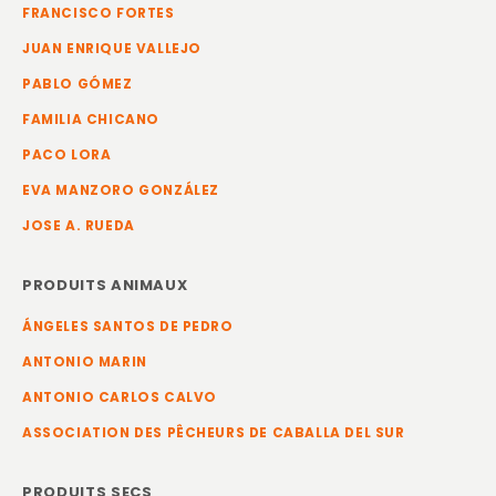
FRANCISCO FORTES
JUAN ENRIQUE VALLEJO
PABLO GÓMEZ
FAMILIA CHICANO
PACO LORA
EVA MANZORO GONZÁLEZ
JOSE A. RUEDA
PRODUITS ANIMAUX
ÁNGELES SANTOS DE PEDRO
ANTONIO MARIN
ANTONIO CARLOS CALVO
ASSOCIATION DES PÊCHEURS DE CABALLA DEL SUR
PRODUITS SECS