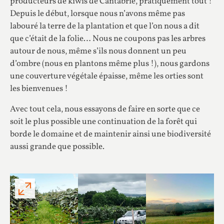
producteurs de kiwis de Cantabrie, pratiquement tout !
Depuis le début, lorsque nous n’avons même pas
labouré la terre de la plantation et que l’on nous a dit
que c’était de la folie… Nous ne coupons pas les arbres
autour de nous, même s’ils nous donnent un peu
d’ombre (nous en plantons même plus !), nous gardons
une couverture végétale épaisse, même les orties sont
les bienvenues !
Avec tout cela, nous essayons de faire en sorte que ce
soit le plus possible une continuation de la forêt qui
borde le domaine et de maintenir ainsi une biodiversité
aussi grande que possible.