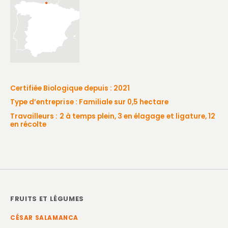
Certifiée Biologique depuis : 2021
Type d’entreprise : Familiale sur 0,5 hectare
Travailleurs : 2 à temps plein, 3 en élagage et ligature, 12
en récolte
FRUITS ET LÉGUMES
CÉSAR SALAMANCA