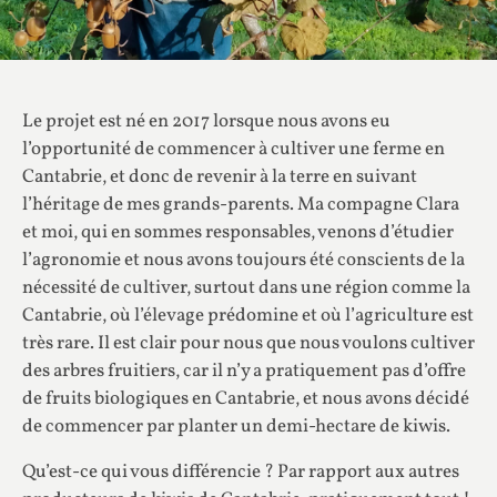
Le projet est né en 2017 lorsque nous avons eu
l’opportunité de commencer à cultiver une ferme en
Cantabrie, et donc de revenir à la terre en suivant
l’héritage de mes grands-parents. Ma compagne Clara
et moi, qui en sommes responsables, venons d’étudier
l’agronomie et nous avons toujours été conscients de la
nécessité de cultiver, surtout dans une région comme la
Cantabrie, où l’élevage prédomine et où l’agriculture est
très rare. Il est clair pour nous que nous voulons cultiver
des arbres fruitiers, car il n’y a pratiquement pas d’offre
de fruits biologiques en Cantabrie, et nous avons décidé
de commencer par planter un demi-hectare de kiwis.
Qu’est-ce qui vous différencie ? Par rapport aux autres