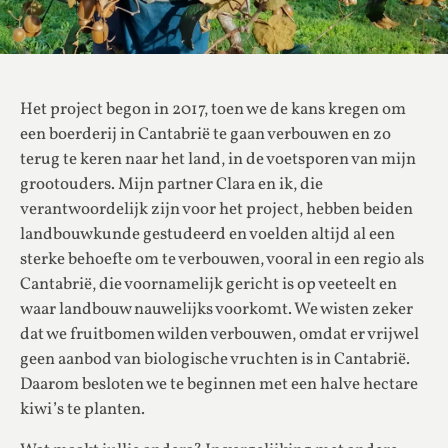
Het project begon in 2017, toen we de kans kregen om
een boerderij in Cantabrië te gaan verbouwen en zo
terug te keren naar het land, in de voetsporen van mijn
grootouders. Mijn partner Clara en ik, die
verantwoordelijk zijn voor het project, hebben beiden
landbouwkunde gestudeerd en voelden altijd al een
sterke behoefte om te verbouwen, vooral in een regio als
Cantabrië, die voornamelijk gericht is op veeteelt en
waar landbouw nauwelijks voorkomt. We wisten zeker
dat we fruitbomen wilden verbouwen, omdat er vrijwel
geen aanbod van biologische vruchten is in Cantabrië.
Daarom besloten we te beginnen met een halve hectare
kiwi’s te planten.