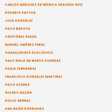
CARLOS MÁRQUEZ EN MÓNICA SÁNCHEZ RUIZ
ROSARIO PASTOR
JOSE GONZÁLEZ
PACO BEDOYA
CRISTÓBAL RUEDA
MANUEL JIMÉNEZ PEREZ
GUADALHORCE ECOLÓGICO
GALO NAILA EN MARTA CORREAS
PAQUI FERNÁNDEZ
FRANCISCO GONZÁLEZ MARTINEZ
PACO ACERAS
ÁLVARO BAZÁN
ROCIO BERNAL
ANA BELÉN RODRIGUEZ