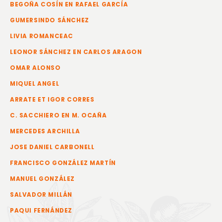
BEGOÑA COSÍN EN RAFAEL GARCÍA
GUMERSINDO SÁNCHEZ
LIVIA ROMANCEAC
LEONOR SÁNCHEZ EN CARLOS ARAGON
OMAR ALONSO
MIQUEL ANGEL
ARRATE ET IGOR CORRES
C. SACCHIERO EN M. OCAÑA
MERCEDES ARCHILLA
JOSE DANIEL CARBONELL
FRANCISCO GONZÁLEZ MARTÍN
MANUEL GONZÁLEZ
SALVADOR MILLÁN
PAQUI FERNÁNDEZ