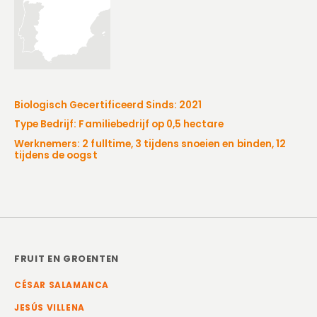
Biologisch Gecertificeerd Sinds: 2021
Type Bedrijf: Familiebedrijf op 0,5 hectare
Werknemers: 2 fulltime, 3 tijdens snoeien en binden, 12
tijdens de oogst
FRUIT EN GROENTEN
CÉSAR SALAMANCA
JESÚS VILLENA