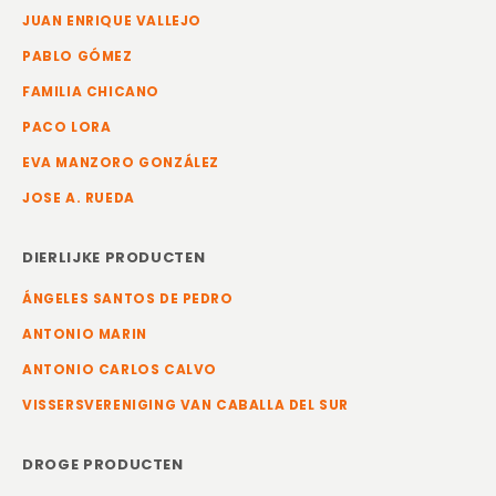
JUAN ENRIQUE VALLEJO
PABLO GÓMEZ
FAMILIA CHICANO
PACO LORA
EVA MANZORO GONZÁLEZ
JOSE A. RUEDA
DIERLIJKE PRODUCTEN
ÁNGELES SANTOS DE PEDRO
ANTONIO MARIN
ANTONIO CARLOS CALVO
VISSERSVERENIGING VAN CABALLA DEL SUR
DROGE PRODUCTEN