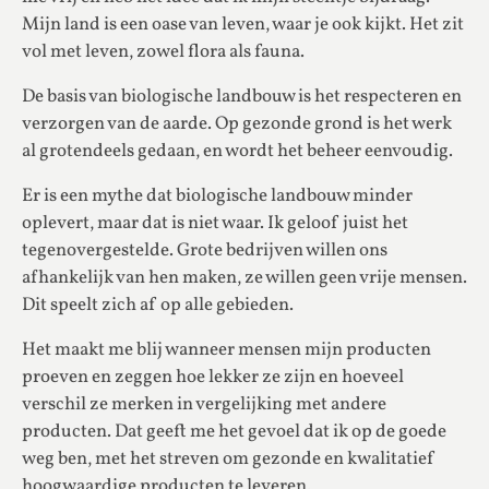
Mijn land is een oase van leven, waar je ook kijkt. Het zit
vol met leven, zowel flora als fauna.
De basis van biologische landbouw is het respecteren en
verzorgen van de aarde. Op gezonde grond is het werk
al grotendeels gedaan, en wordt het beheer eenvoudig.
Er is een mythe dat biologische landbouw minder
oplevert, maar dat is niet waar. Ik geloof juist het
tegenovergestelde. Grote bedrijven willen ons
afhankelijk van hen maken, ze willen geen vrije mensen.
Dit speelt zich af op alle gebieden.
Het maakt me blij wanneer mensen mijn producten
proeven en zeggen hoe lekker ze zijn en hoeveel
verschil ze merken in vergelijking met andere
producten. Dat geeft me het gevoel dat ik op de goede
weg ben, met het streven om gezonde en kwalitatief
hoogwaardige producten te leveren.