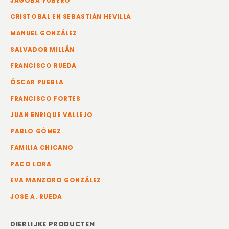
JAGOBA YUBERO
CRISTOBAL EN SEBASTIÁN HEVILLA
MANUEL GONZÁLEZ
SALVADOR MILLÁN
FRANCISCO RUEDA
ÓSCAR PUEBLA
FRANCISCO FORTES
JUAN ENRIQUE VALLEJO
PABLO GÓMEZ
FAMILIA CHICANO
PACO LORA
EVA MANZORO GONZÁLEZ
JOSE A. RUEDA
DIERLIJKE PRODUCTEN