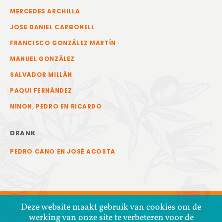
MERCEDES ARCHILLA
JOSE DANIEL CARBONELL
FRANCISCO GONZÁLEZ MARTÍN
MANUEL GONZÁLEZ
SALVADOR MILLÁN
PAQUI FERNÁNDEZ
NINON, PEDRO EN RICARDO
DRANK
PEDRO CANO EN JOSÉ ACOSTA
Deze website maakt gebruik van cookies om de
werking van onze site te verbeteren voor de