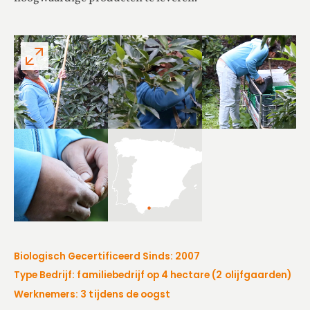
Biologisch Gecertificeerd Sinds: 2007
Type Bedrijf: familiebedrijf op 4 hectare (2 olijfgaarden)
Werknemers: 3 tijdens de oogst