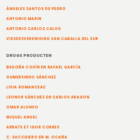
ÁNGELES SANTOS DE PEDRO
ANTONIO MARIN
ANTONIO CARLOS CALVO
VISSERSVERENIGING VAN CABALLA DEL SUR
DROGE PRODUCTEN
BEGOÑA COSÍN EN RAFAEL GARCÍA
GUMERSINDO SÁNCHEZ
LIVIA ROMANCEAC
LEONOR SÁNCHEZ EN CARLOS ARAGON
OMAR ALONSO
MIQUEL ANGEL
ARRATE ET IGOR CORRES
C. SACCHIERO EN M. OCAÑA