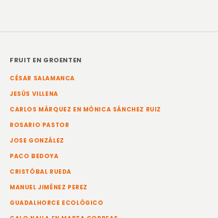
FRUIT EN GROENTEN
CÉSAR SALAMANCA
JESÚS VILLENA
CARLOS MÁRQUEZ EN MÓNICA SÁNCHEZ RUIZ
ROSARIO PASTOR
JOSE GONZÁLEZ
PACO BEDOYA
CRISTÓBAL RUEDA
MANUEL JIMÉNEZ PEREZ
GUADALHORCE ECOLÓGICO