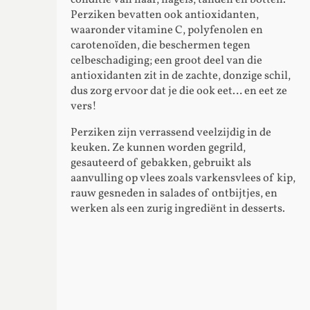
Perziken bevatten ook antioxidanten,
waaronder vitamine C, polyfenolen en
carotenoïden, die beschermen tegen
celbeschadiging; een groot deel van die
antioxidanten zit in de zachte, donzige schil,
dus zorg ervoor dat je die ook eet… en eet ze
vers!
Perziken zijn verrassend veelzijdig in de
keuken. Ze kunnen worden gegrild,
gesauteerd of gebakken, gebruikt als
aanvulling op vlees zoals varkensvlees of kip,
rauw gesneden in salades of ontbijtjes, en
werken als een zurig ingrediënt in desserts.