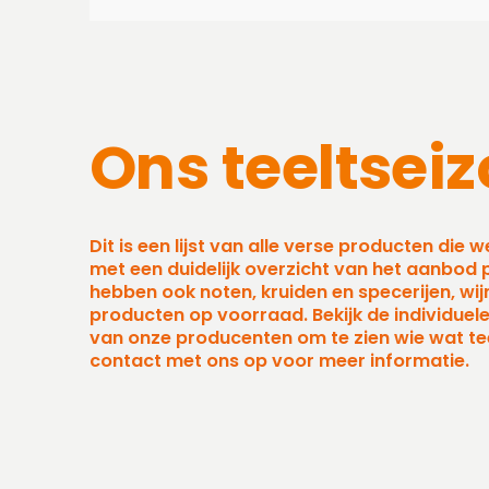
Ons teeltsei
Dit is een lijst van alle verse producten die 
met een duidelijk overzicht van het aanbod
hebben ook noten, kruiden en specerijen, wi
producten op voorraad. Bekijk de individuele
van onze producenten om te zien wie wat te
contact met ons op voor meer informatie.