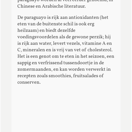
Chinese en Arabische literatuur.
De paraguayo is rijk aan antioxidanten (het
eten van de buitenste schil is ook erg
heilzaam) en biedt dezelfde
voedingsvoordelen als de gewone perzik; hij
is rijk aan water, levert vezels, vitamine A en
C, mineralen en is vrij van vet of cholesterol.
Het is een genot om te eten in het seizoen, een
sappig en verfrissend tussendoortje in de
zomermaanden, en kan worden verwerkt in
recepten zoals smoothies, fruitsalades of
conserven.