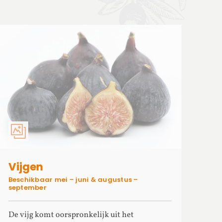
Vijgen
Beschikbaar mei – juni & augustus –
september
De vijg komt oorspronkelijk uit het