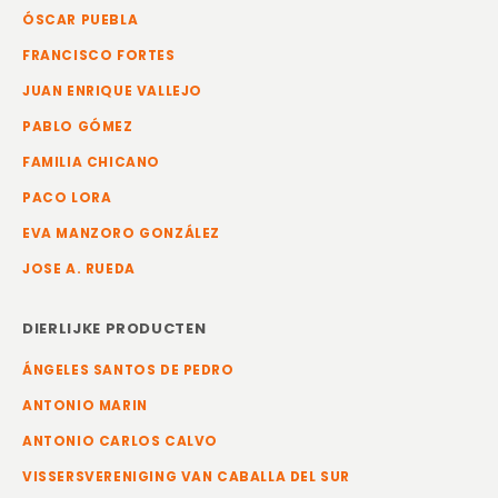
ÓSCAR PUEBLA
FRANCISCO FORTES
JUAN ENRIQUE VALLEJO
PABLO GÓMEZ
FAMILIA CHICANO
PACO LORA
EVA MANZORO GONZÁLEZ
JOSE A. RUEDA
DIERLIJKE PRODUCTEN
ÁNGELES SANTOS DE PEDRO
ANTONIO MARIN
ANTONIO CARLOS CALVO
VISSERSVERENIGING VAN CABALLA DEL SUR