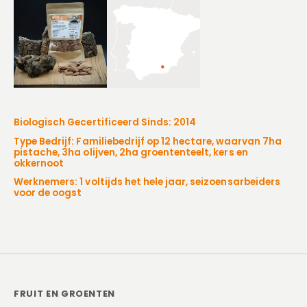
Biologisch Gecertificeerd Sinds: 2014
Type Bedrijf: Familiebedrijf op 12 hectare, waarvan 7ha
pistache, 3ha olijven, 2ha groententeelt, kers en
okkernoot
Werknemers: 1 voltijds het hele jaar, seizoensarbeiders
voor de oogst
FRUIT EN GROENTEN