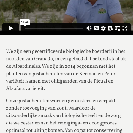
We zijn een gecertificeerde biologische boerderij in het
noorden van Granada, in een gebied dat bekend staat als
de Albardinales. We zijn in 2014 begonnen met het
planten van pistachenoten van de Kerman en Peter
variëteit, samen met olijfgaarden van de Picual en
Alzafara variëteit.
Onze pistachenoten worden geroosterd en verpakt
zonder toevoeging van zout, waardoor de
uitzonderlijke smaak van biologische teelt en de zorg
die we besteden aan het reinigings- en droogproces
optimaal tot uiting komen. Van oogst tot conservering