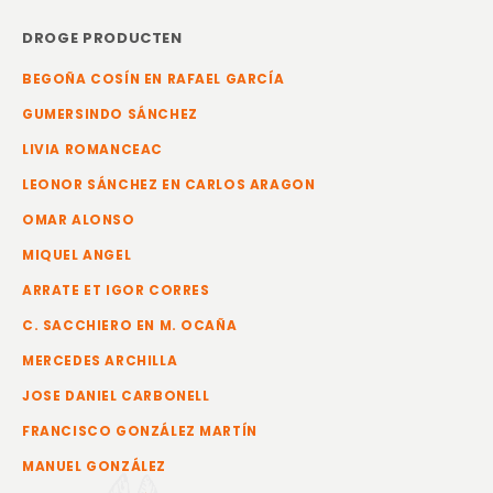
DROGE PRODUCTEN
BEGOÑA COSÍN EN RAFAEL GARCÍA
GUMERSINDO SÁNCHEZ
LIVIA ROMANCEAC
LEONOR SÁNCHEZ EN CARLOS ARAGON
OMAR ALONSO
MIQUEL ANGEL
ARRATE ET IGOR CORRES
C. SACCHIERO EN M. OCAÑA
MERCEDES ARCHILLA
JOSE DANIEL CARBONELL
FRANCISCO GONZÁLEZ MARTÍN
MANUEL GONZÁLEZ