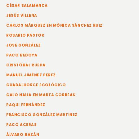
CÉSAR SALAMANCA
JESÚS VILLENA
CARLOS MÁRQUEZ EN MÓNICA SÁNCHEZ RUIZ
ROSARIO PASTOR
JOSE GONZÁLEZ
PACO BEDOYA
CRISTÓBAL RUEDA
MANUEL JIMÉNEZ PEREZ
GUADALHORCE ECOLÓGICO
GALO NAILA EN MARTA CORREAS
PAQUI FERNÁNDEZ
FRANCISCO GONZÁLEZ MARTINEZ
PACO ACERAS
ÁLVARO BAZÁN