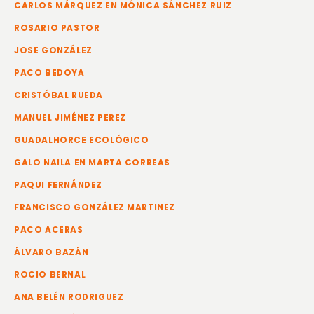
CARLOS MÁRQUEZ EN MÓNICA SÁNCHEZ RUIZ
ROSARIO PASTOR
JOSE GONZÁLEZ
PACO BEDOYA
CRISTÓBAL RUEDA
MANUEL JIMÉNEZ PEREZ
GUADALHORCE ECOLÓGICO
GALO NAILA EN MARTA CORREAS
PAQUI FERNÁNDEZ
FRANCISCO GONZÁLEZ MARTINEZ
PACO ACERAS
ÁLVARO BAZÁN
ROCIO BERNAL
ANA BELÉN RODRIGUEZ