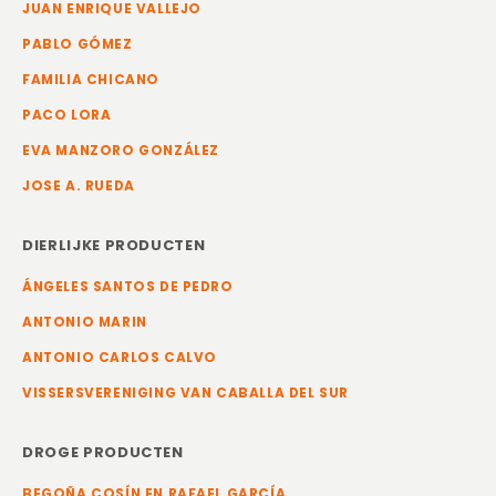
JUAN ENRIQUE VALLEJO
PABLO GÓMEZ
FAMILIA CHICANO
PACO LORA
EVA MANZORO GONZÁLEZ
JOSE A. RUEDA
DIERLIJKE PRODUCTEN
ÁNGELES SANTOS DE PEDRO
ANTONIO MARIN
ANTONIO CARLOS CALVO
VISSERSVERENIGING VAN CABALLA DEL SUR
DROGE PRODUCTEN
BEGOÑA COSÍN EN RAFAEL GARCÍA