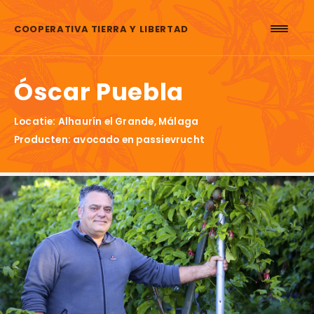
Skip to content
COOPERATIVA TIERRA Y LIBERTAD
Óscar Puebla
Locatie: Alhaurín el Grande, Málaga
Producten: avocado en passievrucht