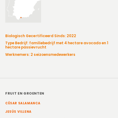
Biologisch Gecertificeerd Sinds: 2022
Type Bedrijf: familiebedrijf met 4 hectare avocado en 1
hectare passievrucht
Werknemers: 2 seizoensmedewerkers
FRUIT EN GROENTEN
CÉSAR SALAMANCA
JESÚS VILLENA