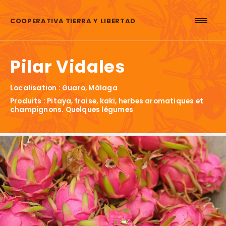
Aller au contenu
COOPERATIVA TIERRA Y LIBERTAD
Pilar Vidales
Localisation : Guaro, Málaga
Produits : Pitaya, fraise, kaki, herbes aromatiques et
champignons. Quelques légumes