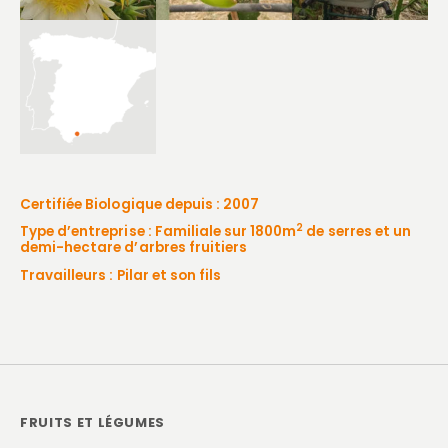
Certifiée Biologique depuis : 2007
2
Type d’entreprise : Familiale sur 1800m
de serres et un
demi-hectare d’arbres fruitiers
Travailleurs : Pilar et son fils
FRUITS ET LÉGUMES