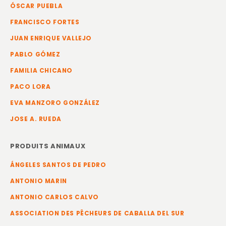
ÓSCAR PUEBLA
FRANCISCO FORTES
JUAN ENRIQUE VALLEJO
PABLO GÓMEZ
FAMILIA CHICANO
PACO LORA
EVA MANZORO GONZÁLEZ
JOSE A. RUEDA
PRODUITS ANIMAUX
ÁNGELES SANTOS DE PEDRO
ANTONIO MARIN
ANTONIO CARLOS CALVO
ASSOCIATION DES PÊCHEURS DE CABALLA DEL SUR