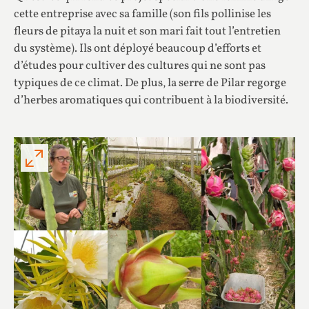
cette entreprise avec sa famille (son fils pollinise les
fleurs de pitaya la nuit et son mari fait tout l’entretien
du système). Ils ont déployé beaucoup d’efforts et
d’études pour cultiver des cultures qui ne sont pas
typiques de ce climat. De plus, la serre de Pilar regorge
d’herbes aromatiques qui contribuent à la biodiversité.