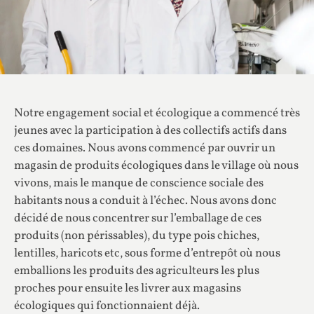
Notre engagement social et écologique a commencé très
jeunes avec la participation à des collectifs actifs dans
ces domaines. Nous avons commencé par ouvrir un
magasin de produits écologiques dans le village où nous
vivons, mais le manque de conscience sociale des
habitants nous a conduit à l’échec. Nous avons donc
décidé de nous concentrer sur l’emballage de ces
produits (non périssables), du type pois chiches,
lentilles, haricots etc, sous forme d’entrepôt où nous
emballions les produits des agriculteurs les plus
proches pour ensuite les livrer aux magasins
écologiques qui fonctionnaient déjà.