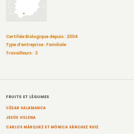
Certifiée Biologique depuis : 2004
Type d’entreprise : Familiale
Travailleurs : 3
FRUITS ET LÉGUMES
CÉSAR SALAMANCA
JESÚS VILLENA
CARLOS MÁRQUEZ ET MÓNICA SÁNCHEZ RUIZ