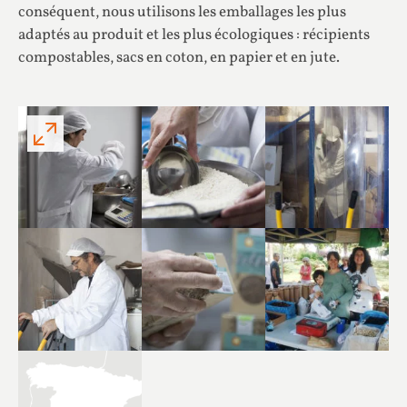
conséquent, nous utilisons les emballages les plus
adaptés au produit et les plus écologiques : récipients
compostables, sacs en coton, en papier et en jute.