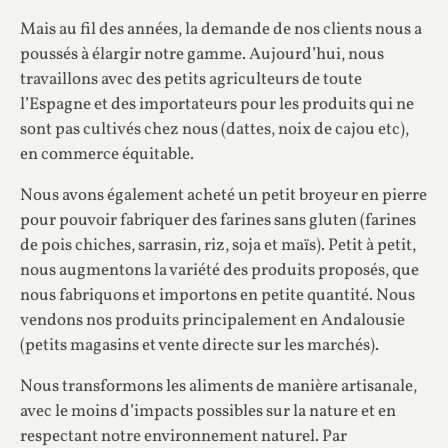
Mais au fil des années, la demande de nos clients nous a
poussés à élargir notre gamme. Aujourd’hui, nous
travaillons avec des petits agriculteurs de toute
l’Espagne et des importateurs pour les produits qui ne
sont pas cultivés chez nous (dattes, noix de cajou etc),
en commerce équitable.
Nous avons également acheté un petit broyeur en pierre
pour pouvoir fabriquer des farines sans gluten (farines
de pois chiches, sarrasin, riz, soja et maïs). Petit à petit,
nous augmentons la variété des produits proposés, que
nous fabriquons et importons en petite quantité. Nous
vendons nos produits principalement en Andalousie
(petits magasins et vente directe sur les marchés).
Nous transformons les aliments de manière artisanale,
avec le moins d’impacts possibles sur la nature et en
respectant notre environnement naturel. Par