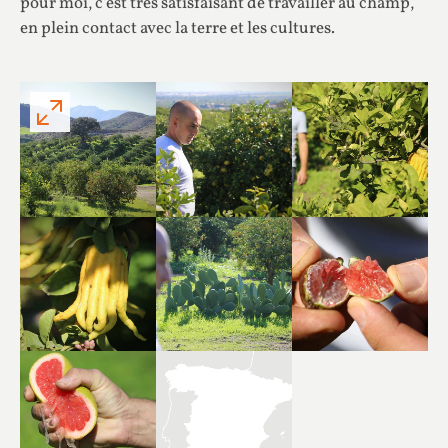
pour moi, c’est très satisfaisant de travailler au champ,
en plein contact avec la terre et les cultures.