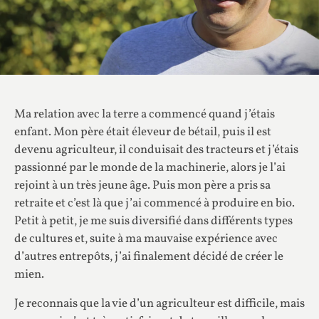
Ma relation avec la terre a commencé quand j’étais
enfant. Mon père était éleveur de bétail, puis il est
devenu agriculteur, il conduisait des tracteurs et j’étais
passionné par le monde de la machinerie, alors je l’ai
rejoint à un très jeune âge. Puis mon père a pris sa
retraite et c’est là que j’ai commencé à produire en bio.
Petit à petit, je me suis diversifié dans différents types
de cultures et, suite à ma mauvaise expérience avec
d’autres entrepôts, j’ai finalement décidé de créer le
mien.
Je reconnais que la vie d’un agriculteur est difficile, mais