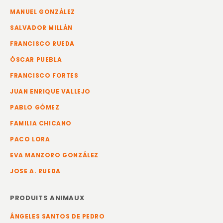
MANUEL GONZÁLEZ
SALVADOR MILLÁN
FRANCISCO RUEDA
ÓSCAR PUEBLA
FRANCISCO FORTES
JUAN ENRIQUE VALLEJO
PABLO GÓMEZ
FAMILIA CHICANO
PACO LORA
EVA MANZORO GONZÁLEZ
JOSE A. RUEDA
PRODUITS ANIMAUX
ÁNGELES SANTOS DE PEDRO