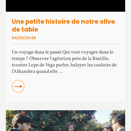
Une petite histoire de notre olive
de table
04/03/2026
Un voyage dans le passé Qui veut voyager dans le
temps ? Observer l'agitation près de la Bastille,
écouter Lope de Vega parler, balayer les couloirs de
l'Alhambra quand elle ...
READ