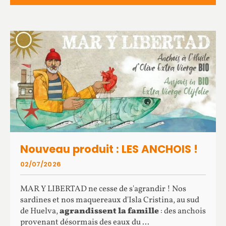
Nouveau produit : LES ANCHOIS !
02/07/2026
MAR Y LIBERTAD ne cesse de s'agrandir ! Nos
sardines et nos maquereaux d'Isla Cristina, au sud
de Huelva,
agrandissent la famille
: des anchois
provenant désormais des eaux du ...