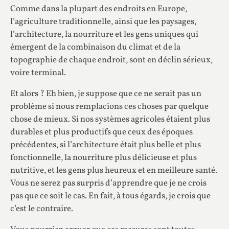
Comme dans la plupart des endroits en Europe,
l’agriculture traditionnelle, ainsi que les paysages,
l’architecture, la nourriture et les gens uniques qui
émergent de la combinaison du climat et de la
topographie de chaque endroit, sont en déclin sérieux,
voire terminal.
Et alors ? Eh bien, je suppose que ce ne serait pas un
problème si nous remplacions ces choses par quelque
chose de mieux. Si nos systèmes agricoles étaient plus
durables et plus productifs que ceux des époques
précédentes, si l’architecture était plus belle et plus
fonctionnelle, la nourriture plus délicieuse et plus
nutritive, et les gens plus heureux et en meilleure santé.
Vous ne serez pas surpris d’apprendre que je ne crois
pas que ce soit le cas. En fait, à tous égards, je crois que
c’est le contraire.