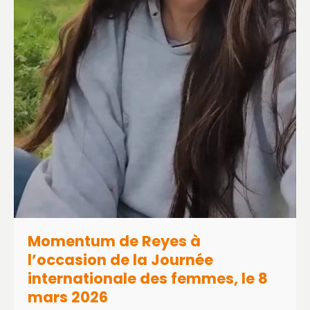
Momentum de Reyes à
l’occasion de la Journée
internationale des femmes, le 8
mars 2026