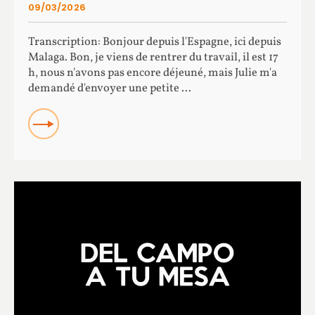
09/03/2026
Transcription: Bonjour depuis l'Espagne, ici depuis
Malaga. Bon, je viens de rentrer du travail, il est 17
h, nous n'avons pas encore déjeuné, mais Julie m'a
demandé d'envoyer une petite ...
READ