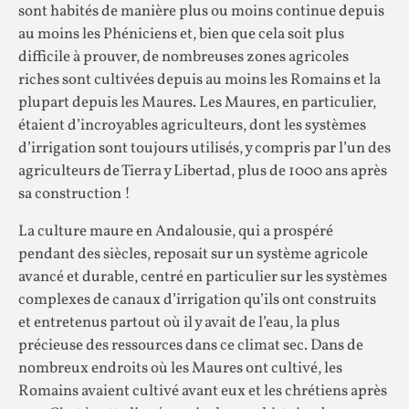
sont habités de manière plus ou moins continue depuis
au moins les Phéniciens et, bien que cela soit plus
difficile à prouver, de nombreuses zones agricoles
riches sont cultivées depuis au moins les Romains et la
plupart depuis les Maures. Les Maures, en particulier,
étaient d’incroyables agriculteurs, dont les systèmes
d’irrigation sont toujours utilisés, y compris par l’un des
agriculteurs de Tierra y Libertad, plus de 1000 ans après
sa construction !
La culture maure en Andalousie, qui a prospéré
pendant des siècles, reposait sur un système agricole
avancé et durable, centré en particulier sur les systèmes
complexes de canaux d’irrigation qu’ils ont construits
et entretenus partout où il y avait de l’eau, la plus
précieuse des ressources dans ce climat sec. Dans de
nombreux endroits où les Maures ont cultivé, les
Romains avaient cultivé avant eux et les chrétiens après