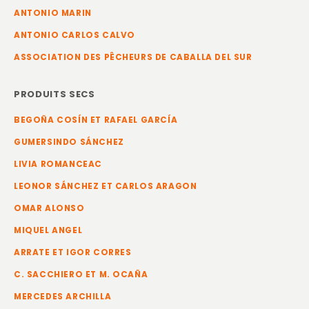
ANTONIO MARIN
ANTONIO CARLOS CALVO
ASSOCIATION DES PÊCHEURS DE CABALLA DEL SUR
PRODUITS SECS
BEGOÑA COSÍN ET RAFAEL GARCÍA
GUMERSINDO SÁNCHEZ
LIVIA ROMANCEAC
LEONOR SÁNCHEZ ET CARLOS ARAGON
OMAR ALONSO
MIQUEL ANGEL
ARRATE ET IGOR CORRES
C. SACCHIERO ET M. OCAÑA
MERCEDES ARCHILLA