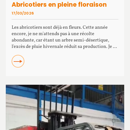
Abricotiers en pleine floraison
17/03/2026
Les abricotiers sont déjà en fleurs. Cette année
encore, je ne m'attends pas à une récolte
abondante, car étant un arbre semi-désertique,
l'excès de pluie hivernale réduit sa production. Je ...
READ