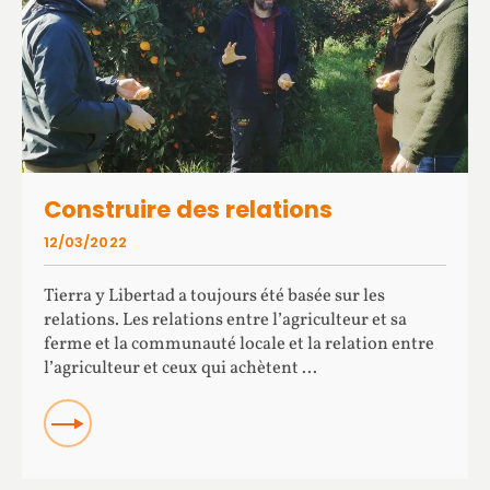
Construire des relations
12/03/2022
Tierra y Libertad a toujours été basée sur les
relations. Les relations entre l’agriculteur et sa
ferme et la communauté locale et la relation entre
l’agriculteur et ceux qui achètent ...
READ