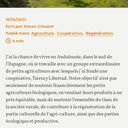
15/10/2021
Écrit par Simon Clissold
Publié dans
Agriculture
,
Coopération
,
Régénération
J’ai la chance de vivre en Andalousie, dans le sud de
l’Espagne, où je travaille avec un groupe extraordinaire
de petits agriculteurs avec lesquels j’ai fondé une
coopérative, Tierra y Libertad. Notre objectif n’est pas
seulement de soutenir financièrement les petits
agriculteurs biologiques, en vendant leurs produits à un
prix équitable, mais de soutenir l’ensemble du tissu de
la société rurale, de contribuer à la régénération de la
partie culturelle de l’agri-culture, ainsi que des parties
écologique et productive.