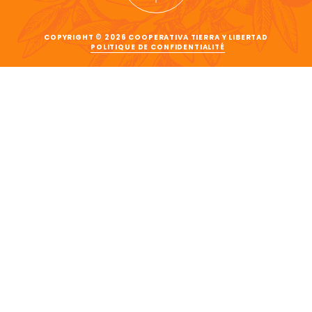
COPYRIGHT © 2026 COOPERATIVA TIERRA Y LIBERTAD
POLITIQUE DE CONFIDENTIALITÉ