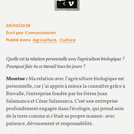
09/03/2026
Écrit par Comunicacion
Publié dans
Agriculture
,
Culture
Quelle est ta relation personnelle avec l’agriculture biologique ?
Pourquoi fais-tu ce travail tous les jours ?
Montse :
Ma relation avec l’agriculture biologique est
personnelle, car j’ai appris à mieux la connaître grâce à
Biovalle, l’entreprise fondée par les frères Juan
Salamanca et César Salamanca. C’est une entreprise
profondément engagée dans l’écologie, qui prend soin
de la terre comme si c’était sa propre maison : avec
patience, dévouement et responsabilité.