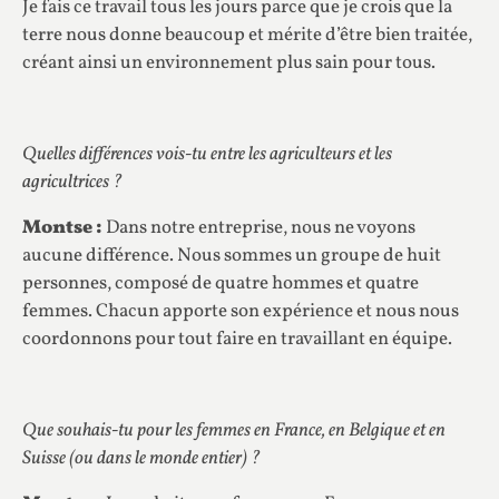
Je fais ce travail tous les jours parce que je crois que la
terre nous donne beaucoup et mérite d’être bien traitée,
créant ainsi un environnement plus sain pour tous.
Quelles différences vois-tu entre les agriculteurs et les
agricultrices ?
Montse :
Dans notre entreprise, nous ne voyons
aucune différence. Nous sommes un groupe de huit
personnes, composé de quatre hommes et quatre
femmes. Chacun apporte son expérience et nous nous
coordonnons pour tout faire en travaillant en équipe.
Que souhais-tu pour les femmes en France, en Belgique et en
Suisse (ou dans le monde entier) ?