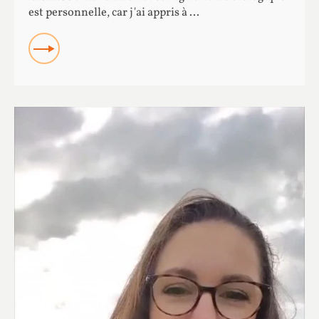
est personnelle, car j'ai appris à ...
READ