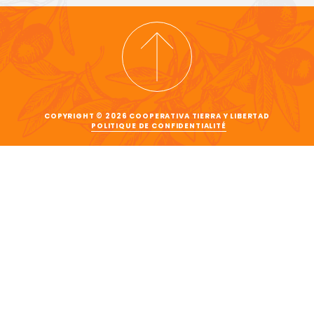
COPYRIGHT © 2026 COOPERATIVA TIERRA Y LIBERTAD
POLITIQUE DE CONFIDENTIALITÉ