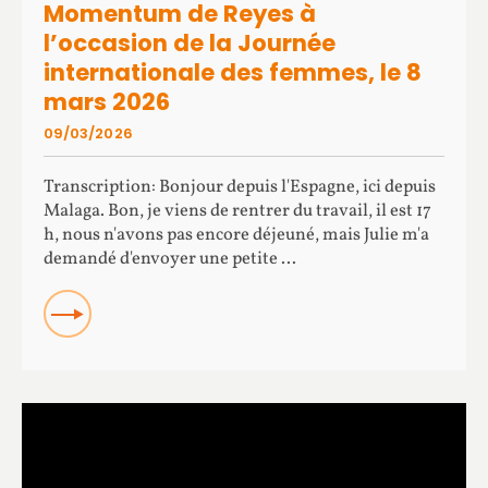
Momentum de Reyes à
l’occasion de la Journée
internationale des femmes, le 8
mars 2026
09/03/2026
Transcription: Bonjour depuis l'Espagne, ici depuis
Malaga. Bon, je viens de rentrer du travail, il est 17
h, nous n'avons pas encore déjeuné, mais Julie m'a
demandé d'envoyer une petite ...
READ