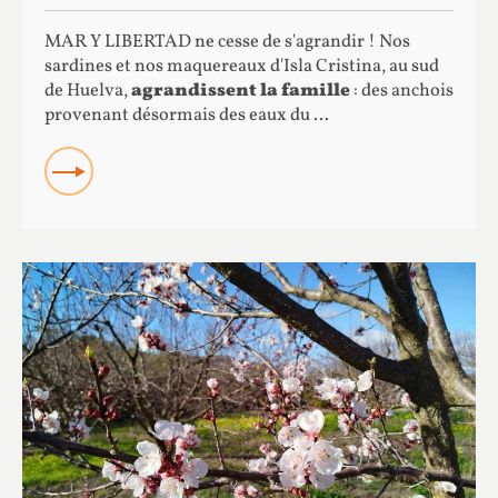
MAR Y LIBERTAD ne cesse de s'agrandir ! Nos
sardines et nos maquereaux d'Isla Cristina, au sud
de Huelva,
agrandissent la famille
: des anchois
provenant désormais des eaux du ...
READ