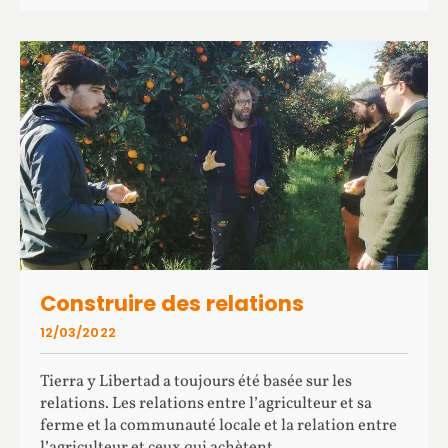
Construire des relations
12/03/2022
Tierra y Libertad a toujours été basée sur les
relations. Les relations entre l’agriculteur et sa
ferme et la communauté locale et la relation entre
l’agriculteur et ceux qui achètent ...