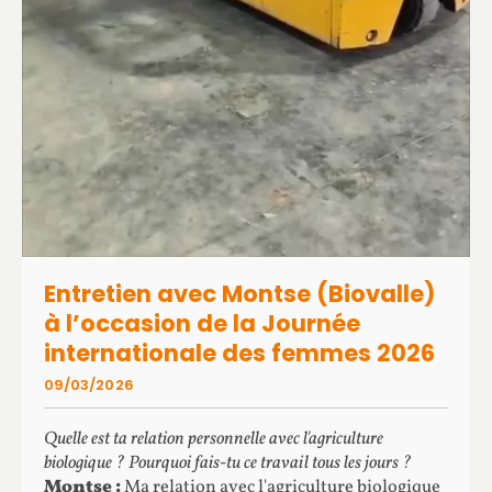
Entretien avec Montse (Biovalle)
à l’occasion de la Journée
internationale des femmes 2026
09/03/2026
Quelle est ta relation personnelle avec l'agriculture
biologique ? Pourquoi fais-tu ce travail tous les jours ?
Montse :
Ma relation avec l'agriculture biologique