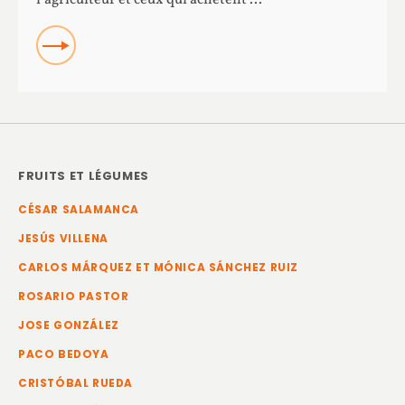
READ
FRUITS ET LÉGUMES
CÉSAR SALAMANCA
JESÚS VILLENA
CARLOS MÁRQUEZ ET MÓNICA SÁNCHEZ RUIZ
ROSARIO PASTOR
JOSE GONZÁLEZ
PACO BEDOYA
CRISTÓBAL RUEDA