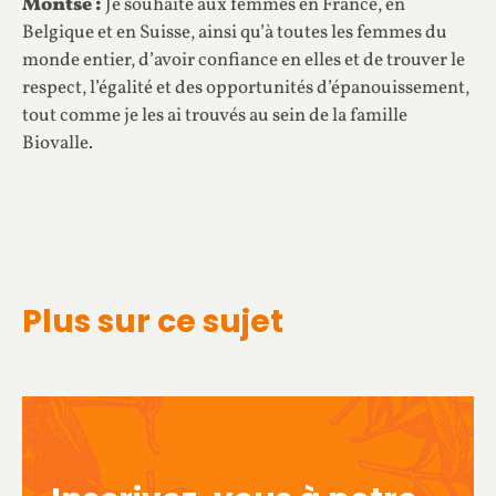
Montse :
Je souhaite aux femmes en France, en
Belgique et en Suisse, ainsi qu’à toutes les femmes du
monde entier, d’avoir confiance en elles et de trouver le
respect, l’égalité et des opportunités d’épanouissement,
tout comme je les ai trouvés au sein de la famille
Biovalle.
Plus sur ce sujet