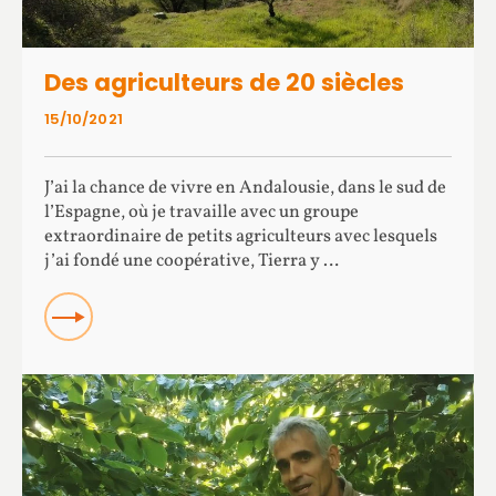
Des agriculteurs de 20 siècles
15/10/2021
J’ai la chance de vivre en Andalousie, dans le sud de
l’Espagne, où je travaille avec un groupe
extraordinaire de petits agriculteurs avec lesquels
j’ai fondé une coopérative, Tierra y …
Read more about Des agriculteurs de 20 siècles