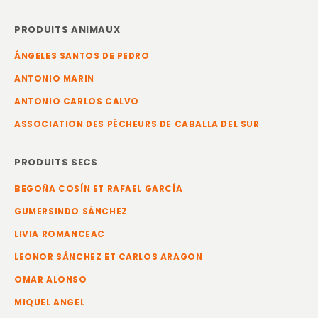
PRODUITS ANIMAUX
ÁNGELES SANTOS DE PEDRO
ANTONIO MARIN
ANTONIO CARLOS CALVO
ASSOCIATION DES PÊCHEURS DE CABALLA DEL SUR
PRODUITS SECS
BEGOÑA COSÍN ET RAFAEL GARCÍA
GUMERSINDO SÁNCHEZ
LIVIA ROMANCEAC
LEONOR SÁNCHEZ ET CARLOS ARAGON
OMAR ALONSO
MIQUEL ANGEL