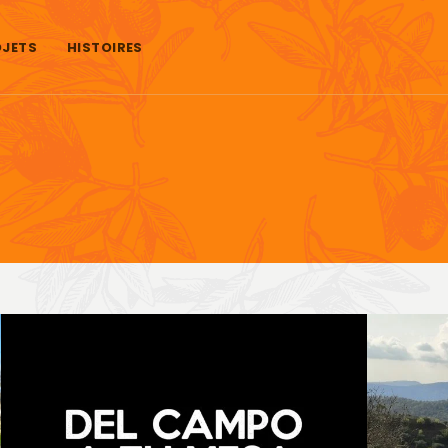
JETS
HISTOIRES