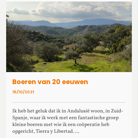
Boeren van 20 eeuwen
15/10/2021
Ik heb het geluk dat ik in Andalusië woon, in Zuid-
Spanje, waar ik werk met een fantastische groep
kleine boeren met wie ik een coöperatie heb
opgericht, Tierra y Libertad. …