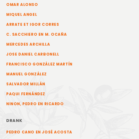
OMAR ALONSO
MIQUEL ANGEL
ARRATE ET IGOR CORRES
C. SACCHIERO EN M. OCAÑA
MERCEDES ARCHILLA
JOSE DANIEL CARBONELL
FRANCISCO GONZÁLEZ MARTÍN
MANUEL GONZÁLEZ
SALVADOR MILLÁN
PAQUI FERNÁNDEZ
NINON, PEDRO EN RICARDO
DRANK
PEDRO CANO EN JOSÉ ACOSTA