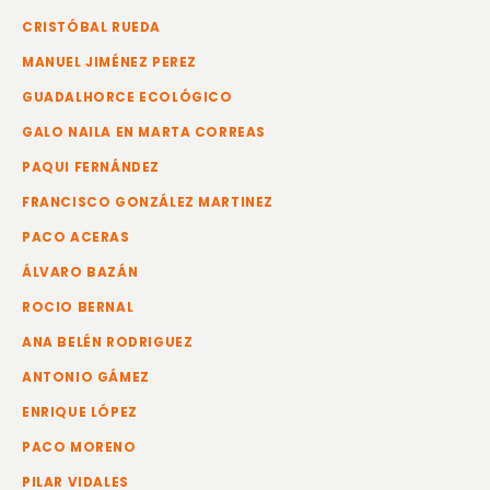
CRISTÓBAL RUEDA
MANUEL JIMÉNEZ PEREZ
GUADALHORCE ECOLÓGICO
GALO NAILA EN MARTA CORREAS
PAQUI FERNÁNDEZ
FRANCISCO GONZÁLEZ MARTINEZ
PACO ACERAS
ÁLVARO BAZÁN
ROCIO BERNAL
ANA BELÉN RODRIGUEZ
ANTONIO GÁMEZ
ENRIQUE LÓPEZ
PACO MORENO
PILAR VIDALES