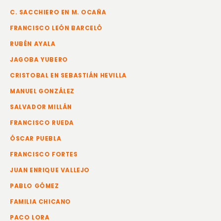
C. SACCHIERO EN M. OCAÑA
FRANCISCO LEÓN BARCELÓ
RUBÉN AYALA
JAGOBA YUBERO
CRISTOBAL EN SEBASTIÁN HEVILLA
MANUEL GONZÁLEZ
SALVADOR MILLÁN
FRANCISCO RUEDA
ÓSCAR PUEBLA
FRANCISCO FORTES
JUAN ENRIQUE VALLEJO
PABLO GÓMEZ
FAMILIA CHICANO
PACO LORA