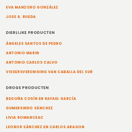
EVA MANZORO GONZÁLEZ
JOSE A. RUEDA
DIERLIJKE PRODUCTEN
ÁNGELES SANTOS DE PEDRO
ANTONIO MARIN
ANTONIO CARLOS CALVO
VISSERSVERENIGING VAN CABALLA DEL SUR
DROGE PRODUCTEN
BEGOÑA COSÍN EN RAFAEL GARCÍA
GUMERSINDO SÁNCHEZ
LIVIA ROMANCEAC
LEONOR SÁNCHEZ EN CARLOS ARAGON