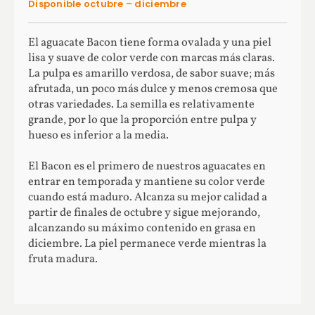
Disponible octubre – diciembre
El aguacate Bacon tiene forma ovalada y una piel
lisa y suave de color verde con marcas más claras.
La pulpa es amarillo verdosa, de sabor suave; más
afrutada, un poco más dulce y menos cremosa que
otras variedades. La semilla es relativamente
grande, por lo que la proporción entre pulpa y
hueso es inferior a la media.
El Bacon es el primero de nuestros aguacates en
entrar en temporada y mantiene su color verde
cuando está maduro. Alcanza su mejor calidad a
partir de finales de octubre y sigue mejorando,
alcanzando su máximo contenido en grasa en
diciembre. La piel permanece verde mientras la
fruta madura.