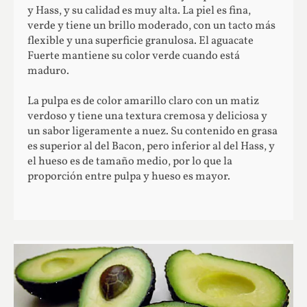
y Hass, y su calidad es muy alta. La piel es fina,
verde y tiene un brillo moderado, con un tacto más
flexible y una superficie granulosa. El aguacate
Fuerte mantiene su color verde cuando está
maduro.
La pulpa es de color amarillo claro con un matiz
verdoso y tiene una textura cremosa y deliciosa y
un sabor ligeramente a nuez. Su contenido en grasa
es superior al del Bacon, pero inferior al del Hass, y
el hueso es de tamaño medio, por lo que la
proporción entre pulpa y hueso es mayor.