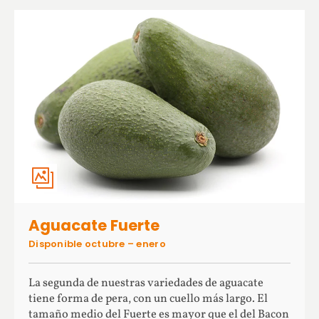
Aguacate Fuerte
Disponible octubre – enero
La segunda de nuestras variedades de aguacate
tiene forma de pera, con un cuello más largo. El
tamaño medio del Fuerte es mayor que el del Bacon