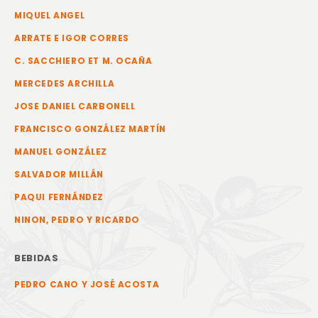
MIQUEL ANGEL
ARRATE E IGOR CORRES
C. SACCHIERO ET M. OCAÑA
MERCEDES ARCHILLA
JOSE DANIEL CARBONELL
FRANCISCO GONZÁLEZ MARTÍN
MANUEL GONZÁLEZ
SALVADOR MILLÁN
PAQUI FERNÁNDEZ
NINON, PEDRO Y RICARDO
BEBIDAS
PEDRO CANO Y JOSÉ ACOSTA