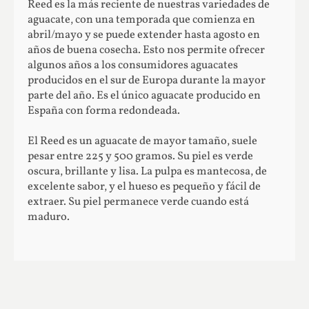
Reed es la más reciente de nuestras variedades de
aguacate, con una temporada que comienza en
abril/mayo y se puede extender hasta agosto en
años de buena cosecha. Esto nos permite ofrecer
algunos años a los consumidores aguacates
producidos en el sur de Europa durante la mayor
parte del año. Es el único aguacate producido en
España con forma redondeada.
El Reed es un aguacate de mayor tamaño, suele
pesar entre 225 y 500 gramos. Su piel es verde
oscura, brillante y lisa. La pulpa es mantecosa, de
excelente sabor, y el hueso es pequeño y fácil de
extraer. Su piel permanece verde cuando está
maduro.