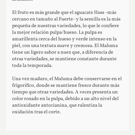
El fruto es más grande que el aguacate Hass -más
cercano en tamaño al Fuerte- y la semilla es la más
pequeña de nuestras variedades, lo que le confiere
la mejor relación pulpa/hueso. La pulpa es
amarillenta cerca del hueso y verde intenso en la
piel, con una textura suave y cremosa. El Maluma
tiene un ligero sabor a nuez que, a diferencia de
otras variedades, se mantiene constante durante
toda la temporada.
Una vez maduro, el Maluma debe conservarse en el
frigorífico, donde se mantiene fresco durante más
tiempo que otras variedades. A veces presenta un
color rosado en la pulpa, debido a un alto nivel del
antioxidante antocianina, que ralentiza la
oxidación tras el corte.