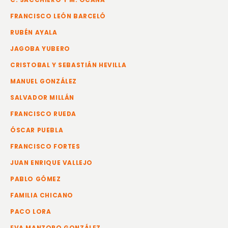
FRANCISCO LEÓN BARCELÓ
RUBÉN AYALA
JAGOBA YUBERO
CRISTOBAL Y SEBASTIÁN HEVILLA
MANUEL GONZÁLEZ
SALVADOR MILLÁN
FRANCISCO RUEDA
ÓSCAR PUEBLA
FRANCISCO FORTES
JUAN ENRIQUE VALLEJO
PABLO GÓMEZ
FAMILIA CHICANO
PACO LORA
EVA MANZORO GONZÁLEZ