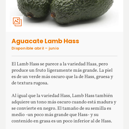
Aguacate Lamb Hass
Disponible abril – junio
El Lamb Hass se parece a la variedad Haas, pero
produce un fruto ligeramente más grande. La piel
es de un verde más oscuro que la de Hass, gruesa y
de textura rugosa.
Al igual que la variedad Hass, Lamb Hass también
adquiere un tono más oscuro cuando está madura y
se convierte en negro. El tamaño de su semilla es
medio -un poco más grande que Hass- y su
contenido en grasa es un poco inferior al de Hass.