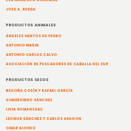
JOSE A. RUEDA
PRODUCTOS ANIMALES
ÁNGELES SANTOS DE PEDRO
ANTONIO MARIN
ANTONIO CARLOS CALVO
ASOCIACIÓN DE PESCADORES DE CABALLA DEL SUR
PRODUCTOS SECOS
BEGOÑA COSÍN Y RAFAEL GARCÍA
GUMERSINDO SÁNCHEZ
LIVIA ROMANCEAC
LEONOR SÁNCHEZ Y CARLOS ARAGON
OMAR ALONSO