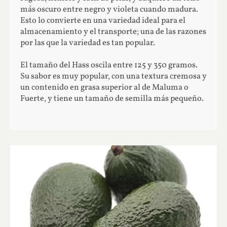
más oscuro entre negro y violeta cuando madura.
Esto lo convierte en una variedad ideal para el
almacenamiento y el transporte; una de las razones
por las que la variedad es tan popular.
El tamaño del Hass oscila entre 125 y 350 gramos.
Su sabor es muy popular, con una textura cremosa y
un contenido en grasa superior al de Maluma o
Fuerte, y tiene un tamaño de semilla más pequeño.