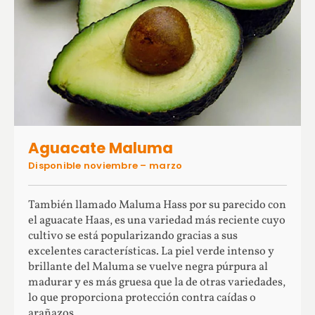
Aguacate Maluma
Disponible noviembre – marzo
También llamado Maluma Hass por su parecido con
el aguacate Haas, es una variedad más reciente cuyo
cultivo se está popularizando gracias a sus
excelentes características. La piel verde intenso y
brillante del Maluma se vuelve negra púrpura al
madurar y es más gruesa que la de otras variedades,
lo que proporciona protección contra caídas o
arañazos.