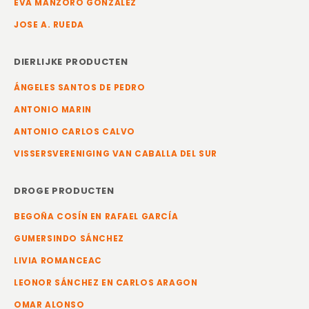
EVA MANZORO GONZÁLEZ
JOSE A. RUEDA
DIERLIJKE PRODUCTEN
ÁNGELES SANTOS DE PEDRO
ANTONIO MARIN
ANTONIO CARLOS CALVO
VISSERSVERENIGING VAN CABALLA DEL SUR
DROGE PRODUCTEN
BEGOÑA COSÍN EN RAFAEL GARCÍA
GUMERSINDO SÁNCHEZ
LIVIA ROMANCEAC
LEONOR SÁNCHEZ EN CARLOS ARAGON
OMAR ALONSO