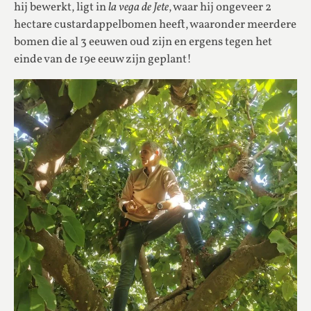
hij bewerkt, ligt in
la vega de Jete
, waar hij ongeveer 2
hectare custardappelbomen heeft, waaronder meerdere
bomen die al 3 eeuwen oud zijn en ergens tegen het
einde van de 19e eeuw zijn geplant!