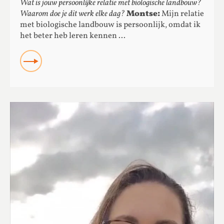
Wat is jouw persoonlijke relatie met biologische landbouw?
Waarom doe je dit werk elke dag?
Montse:
Mijn relatie
met biologische landbouw is persoonlijk, omdat ik
het beter heb leren kennen ...
READ