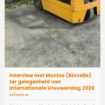
Interview met Montse (Biovalle)
ter gelegenheid van
Internationale Vrouwendag 2026
09/03/2026