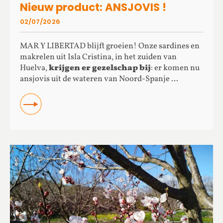
Nieuw product: ANSJOVIS !
02/07/2026
MAR Y LIBERTAD blijft groeien! Onze sardines en
makrelen uit Isla Cristina, in het zuiden van
Huelva,
krijgen er gezelschap bij
: er komen nu
ansjovis uit de wateren van Noord-Spanje ...
READ