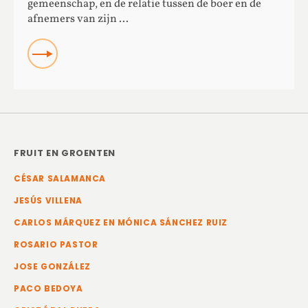
gemeenschap, en de relatie tussen de boer en de
afnemers van zijn ...
READ
FRUIT EN GROENTEN
CÉSAR SALAMANCA
JESÚS VILLENA
CARLOS MÁRQUEZ EN MÓNICA SÁNCHEZ RUIZ
ROSARIO PASTOR
JOSE GONZÁLEZ
PACO BEDOYA