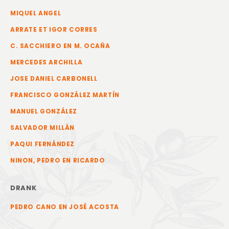
MIQUEL ANGEL
ARRATE ET IGOR CORRES
C. SACCHIERO EN M. OCAÑA
MERCEDES ARCHILLA
JOSE DANIEL CARBONELL
FRANCISCO GONZÁLEZ MARTÍN
MANUEL GONZÁLEZ
SALVADOR MILLÁN
PAQUI FERNÁNDEZ
NINON, PEDRO EN RICARDO
DRANK
PEDRO CANO EN JOSÉ ACOSTA