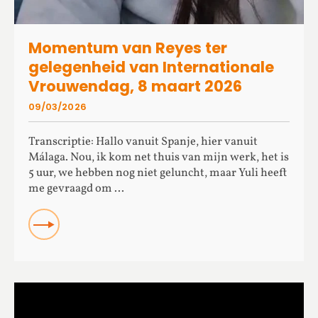
Momentum van Reyes ter
gelegenheid van Internationale
Vrouwendag, 8 maart 2026
09/03/2026
Transcriptie: Hallo vanuit Spanje, hier vanuit
Málaga. Nou, ik kom net thuis van mijn werk, het is
5 uur, we hebben nog niet geluncht, maar Yuli heeft
me gevraagd om ...
READ