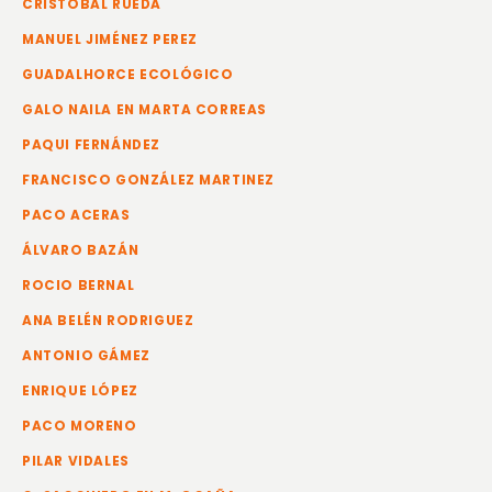
CRISTÓBAL RUEDA
MANUEL JIMÉNEZ PEREZ
GUADALHORCE ECOLÓGICO
GALO NAILA EN MARTA CORREAS
PAQUI FERNÁNDEZ
FRANCISCO GONZÁLEZ MARTINEZ
PACO ACERAS
ÁLVARO BAZÁN
ROCIO BERNAL
ANA BELÉN RODRIGUEZ
ANTONIO GÁMEZ
ENRIQUE LÓPEZ
PACO MORENO
PILAR VIDALES