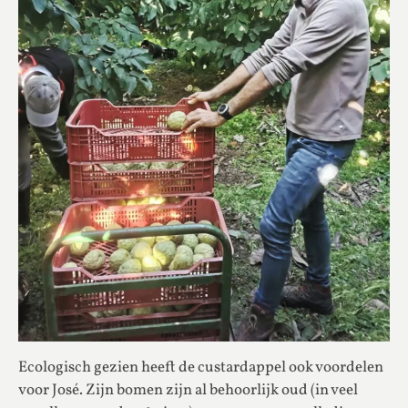
Ecologisch gezien heeft de custardappel ook voordelen
voor José. Zijn bomen zijn al behoorlijk oud (in veel