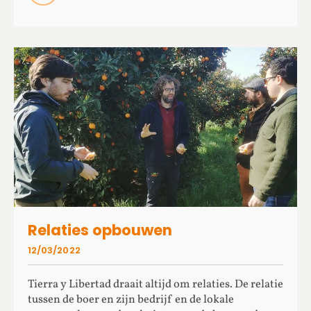
Relaties opbouwen
12/03/2022
Tierra y Libertad draait altijd om relaties. De relatie
tussen de boer en zijn bedrijf en de lokale