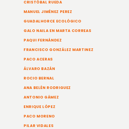
CRISTÓBAL RUEDA
MANUEL JIMÉNEZ PEREZ
GUADALHORCE ECOLÓGICO
GALO NAILA EN MARTA CORREAS
PAQUI FERNÁNDEZ
FRANCISCO GONZÁLEZ MARTINEZ
PACO ACERAS
ÁLVARO BAZÁN
ROCIO BERNAL
ANA BELÉN RODRIGUEZ
ANTONIO GÁMEZ
ENRIQUE LÓPEZ
PACO MORENO
PILAR VIDALES