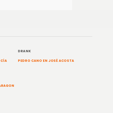
DRANK
RCÍA
PEDRO CANO EN JOSÉ ACOSTA
 ARAGON