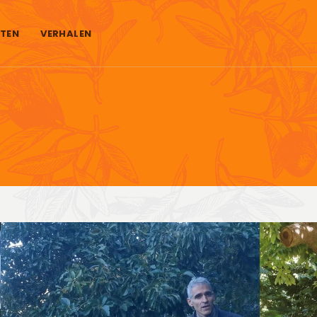
TEN
VERHALEN