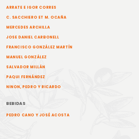
ARRATE E IGOR CORRES
C. SACCHIERO ET M. OCAÑA
MERCEDES ARCHILLA
JOSE DANIEL CARBONELL
FRANCISCO GONZÁLEZ MARTÍN
MANUEL GONZÁLEZ
SALVADOR MILLÁN
PAQUI FERNÁNDEZ
NINON, PEDRO Y RICARDO
BEBIDAS
PEDRO CANO Y JOSÉ ACOSTA