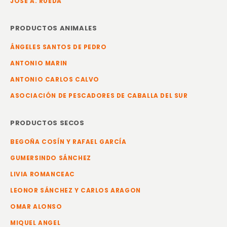
JOSE A. RUEDA
PRODUCTOS ANIMALES
ÁNGELES SANTOS DE PEDRO
ANTONIO MARIN
ANTONIO CARLOS CALVO
ASOCIACIÓN DE PESCADORES DE CABALLA DEL SUR
PRODUCTOS SECOS
BEGOÑA COSÍN Y RAFAEL GARCÍA
GUMERSINDO SÁNCHEZ
LIVIA ROMANCEAC
LEONOR SÁNCHEZ Y CARLOS ARAGON
OMAR ALONSO
MIQUEL ANGEL