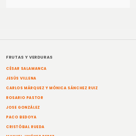
FRUTAS Y VERDURAS
CÉSAR SALAMANCA
JESÚS VILLENA
CARLOS MÁRQUEZ Y MÓNICA SÁNCHEZ RUIZ
ROSARIO PASTOR
JOSE GONZÁLEZ
PACO BEDOYA
CRISTÓBAL RUEDA