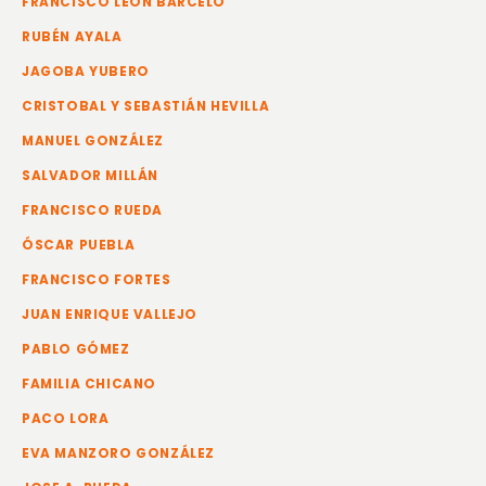
FRANCISCO LEÓN BARCELÓ
RUBÉN AYALA
JAGOBA YUBERO
CRISTOBAL Y SEBASTIÁN HEVILLA
MANUEL GONZÁLEZ
SALVADOR MILLÁN
FRANCISCO RUEDA
ÓSCAR PUEBLA
FRANCISCO FORTES
JUAN ENRIQUE VALLEJO
PABLO GÓMEZ
FAMILIA CHICANO
PACO LORA
EVA MANZORO GONZÁLEZ