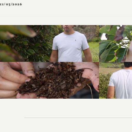
11/03/2026