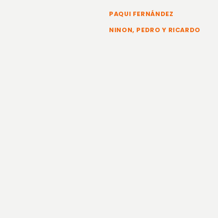
PAQUI FERNÁNDEZ
NINON, PEDRO Y RICARDO