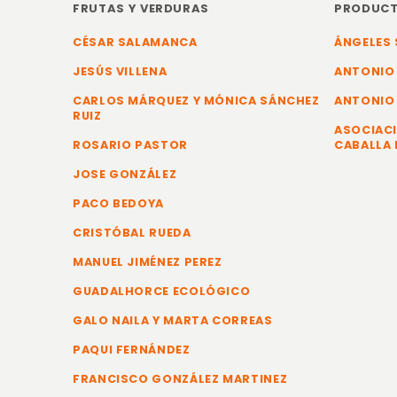
FRUTAS Y VERDURAS
PRODUCT
CÉSAR SALAMANCA
ÁNGELES 
JESÚS VILLENA
ANTONIO
CARLOS MÁRQUEZ Y MÓNICA SÁNCHEZ
ANTONIO
RUIZ
ASOCIACI
ROSARIO PASTOR
CABALLA 
JOSE GONZÁLEZ
PACO BEDOYA
CRISTÓBAL RUEDA
MANUEL JIMÉNEZ PEREZ
GUADALHORCE ECOLÓGICO
GALO NAILA Y MARTA CORREAS
PAQUI FERNÁNDEZ
FRANCISCO GONZÁLEZ MARTINEZ