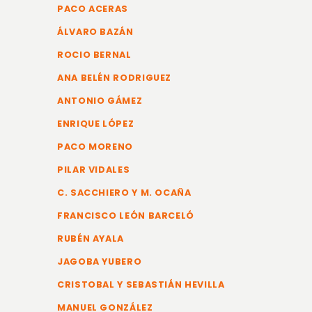
PACO ACERAS
ÁLVARO BAZÁN
ROCIO BERNAL
ANA BELÉN RODRIGUEZ
ANTONIO GÁMEZ
ENRIQUE LÓPEZ
PACO MORENO
PILAR VIDALES
C. SACCHIERO Y M. OCAÑA
FRANCISCO LEÓN BARCELÓ
RUBÉN AYALA
JAGOBA YUBERO
CRISTOBAL Y SEBASTIÁN HEVILLA
MANUEL GONZÁLEZ