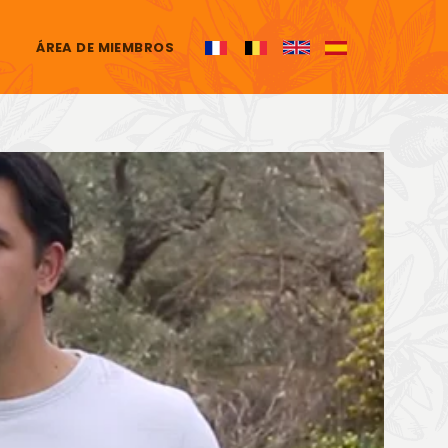
ÁREA DE MIEMBROS