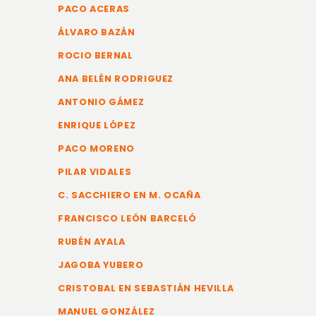
PACO ACERAS
ÁLVARO BAZÁN
ROCIO BERNAL
ANA BELÉN RODRIGUEZ
ANTONIO GÁMEZ
ENRIQUE LÓPEZ
PACO MORENO
PILAR VIDALES
C. SACCHIERO EN M. OCAÑA
FRANCISCO LEÓN BARCELÓ
RUBÉN AYALA
JAGOBA YUBERO
CRISTOBAL EN SEBASTIÁN HEVILLA
MANUEL GONZÁLEZ