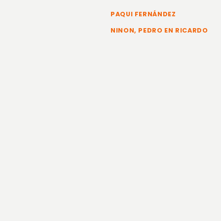
PAQUI FERNÁNDEZ
NINON, PEDRO EN RICARDO