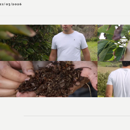
11/03/2026