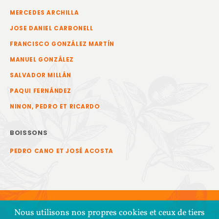
MERCEDES ARCHILLA
JOSE DANIEL CARBONELL
FRANCISCO GONZÁLEZ MARTÍN
MANUEL GONZÁLEZ
SALVADOR MILLÁN
PAQUI FERNÁNDEZ
NINON, PEDRO ET RICARDO
BOISSONS
PEDRO CANO ET JOSÉ ACOSTA
Nous utilisons nos propres cookies et ceux de tiers