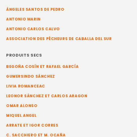
ÁNGELES SANTOS DE PEDRO
ANTONIO MARIN
ANTONIO CARLOS CALVO
ASSOCIATION DES PÊCHEURS DE CABALLA DEL SUR
PRODUITS SECS
BEGOÑA COSÍN ET RAFAEL GARCÍA
GUMERSINDO SÁNCHEZ
LIVIA ROMANCEAC
LEONOR SÁNCHEZ ET CARLOS ARAGON
OMAR ALONSO
MIQUEL ANGEL
ARRATE ET IGOR CORRES
C. SACCHIERO ET M. OCAÑA