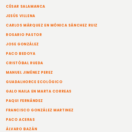
CÉSAR SALAMANCA
JESÚS VILLENA
CARLOS MÁRQUEZ EN MÓNICA SÁNCHEZ RUIZ
ROSARIO PASTOR
JOSE GONZÁLEZ
PACO BEDOYA
CRISTÓBAL RUEDA
MANUEL JIMÉNEZ PEREZ
GUADALHORCE ECOLÓGICO
GALO NAILA EN MARTA CORREAS
PAQUI FERNÁNDEZ
FRANCISCO GONZÁLEZ MARTINEZ
PACO ACERAS
ÁLVARO BAZÁN