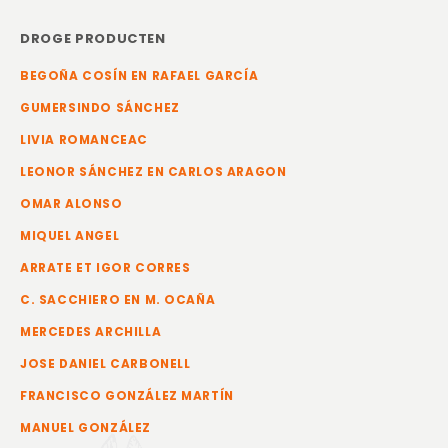
DROGE PRODUCTEN
BEGOÑA COSÍN EN RAFAEL GARCÍA
GUMERSINDO SÁNCHEZ
LIVIA ROMANCEAC
LEONOR SÁNCHEZ EN CARLOS ARAGON
OMAR ALONSO
MIQUEL ANGEL
ARRATE ET IGOR CORRES
C. SACCHIERO EN M. OCAÑA
MERCEDES ARCHILLA
JOSE DANIEL CARBONELL
FRANCISCO GONZÁLEZ MARTÍN
MANUEL GONZÁLEZ