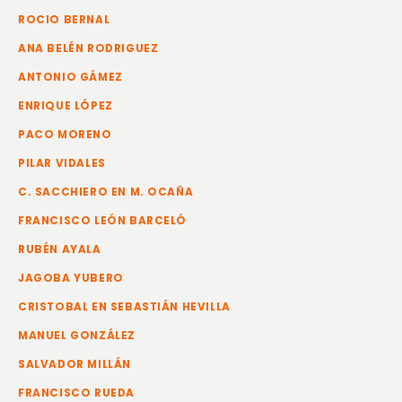
ROCIO BERNAL
ANA BELÉN RODRIGUEZ
ANTONIO GÁMEZ
ENRIQUE LÓPEZ
PACO MORENO
PILAR VIDALES
C. SACCHIERO EN M. OCAÑA
FRANCISCO LEÓN BARCELÓ
RUBÉN AYALA
JAGOBA YUBERO
CRISTOBAL EN SEBASTIÁN HEVILLA
MANUEL GONZÁLEZ
SALVADOR MILLÁN
FRANCISCO RUEDA