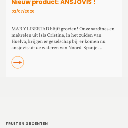
Nieuw product: ANSJOVIS !
02/07/2026
MAR Y LIBERTAD blijft groeien! Onze sardines en
makrelen uit Isla Cristina, in het zuiden van
Huelva, krijgen er gezelschap bij: er komen nu
ansjovis uit de wateren van Noord-Spanje …
Read more about Nieuw product: ANSJOVIS !
FRUIT EN GROENTEN