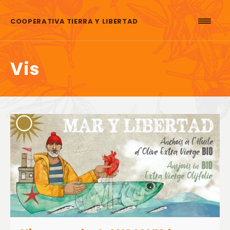
Skip to content
COOPERATIVA TIERRA Y LIBERTAD
Vis