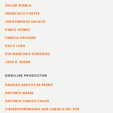
ÓSCAR PUEBLA
FRANCISCO FORTES
JUAN ENRIQUE VALLEJO
PABLO GÓMEZ
FAMILIA CHICANO
PACO LORA
EVA MANZORO GONZÁLEZ
JOSE A. RUEDA
DIERLIJKE PRODUCTEN
ÁNGELES SANTOS DE PEDRO
ANTONIO MARIN
ANTONIO CARLOS CALVO
VISSERSVERENIGING VAN CABALLA DEL SUR