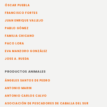
ÓSCAR PUEBLA
FRANCISCO FORTES
JUAN ENRIQUE VALLEJO
PABLO GÓMEZ
FAMILIA CHICANO
PACO LORA
EVA MANZORO GONZÁLEZ
JOSE A. RUEDA
PRODUCTOS ANIMALES
ÁNGELES SANTOS DE PEDRO
ANTONIO MARIN
ANTONIO CARLOS CALVO
ASOCIACIÓN DE PESCADORES DE CABALLA DEL SUR