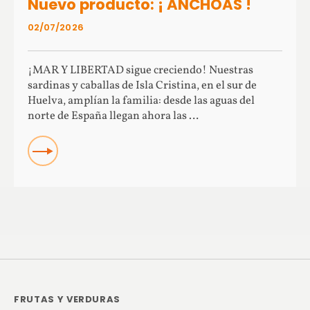
Nuevo producto: ¡ ANCHOAS !
02/07/2026
¡MAR Y LIBERTAD sigue creciendo! Nuestras
sardinas y caballas de Isla Cristina, en el sur de
Huelva, amplían la familia: desde las aguas del
norte de España llegan ahora las …
Read more about Nuevo producto: ¡ ANCHOAS !
FRUTAS Y VERDURAS