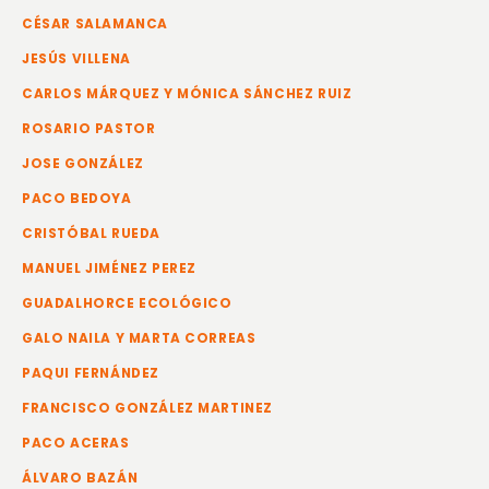
CÉSAR SALAMANCA
JESÚS VILLENA
CARLOS MÁRQUEZ Y MÓNICA SÁNCHEZ RUIZ
ROSARIO PASTOR
JOSE GONZÁLEZ
PACO BEDOYA
CRISTÓBAL RUEDA
MANUEL JIMÉNEZ PEREZ
GUADALHORCE ECOLÓGICO
GALO NAILA Y MARTA CORREAS
PAQUI FERNÁNDEZ
FRANCISCO GONZÁLEZ MARTINEZ
PACO ACERAS
ÁLVARO BAZÁN