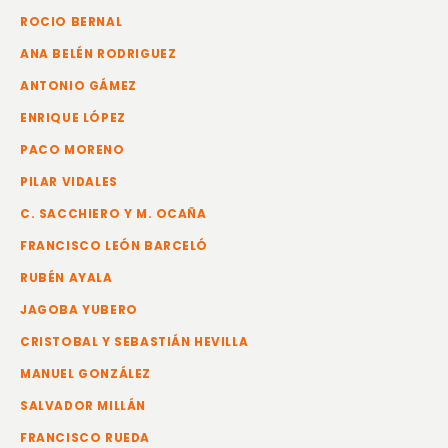
ROCIO BERNAL
ANA BELÉN RODRIGUEZ
ANTONIO GÁMEZ
ENRIQUE LÓPEZ
PACO MORENO
PILAR VIDALES
C. SACCHIERO Y M. OCAÑA
FRANCISCO LEÓN BARCELÓ
RUBÉN AYALA
JAGOBA YUBERO
CRISTOBAL Y SEBASTIÁN HEVILLA
MANUEL GONZÁLEZ
SALVADOR MILLÁN
FRANCISCO RUEDA