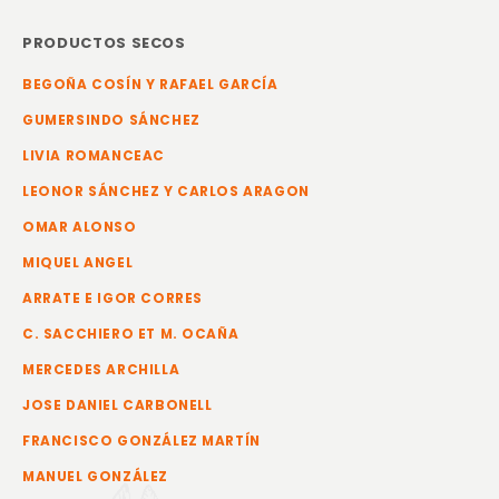
PRODUCTOS SECOS
BEGOÑA COSÍN Y RAFAEL GARCÍA
GUMERSINDO SÁNCHEZ
LIVIA ROMANCEAC
LEONOR SÁNCHEZ Y CARLOS ARAGON
OMAR ALONSO
MIQUEL ANGEL
ARRATE E IGOR CORRES
C. SACCHIERO ET M. OCAÑA
MERCEDES ARCHILLA
JOSE DANIEL CARBONELL
FRANCISCO GONZÁLEZ MARTÍN
MANUEL GONZÁLEZ