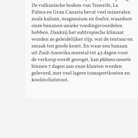
De vulkanische bodem van Tenerife, La
Palma en Gran Canaria bevat veel mineralen
zoals kalium, magnesium en fosfor, waardoor
onze bananen unieke voedingsvoordelen
hebben. Dankzij het subtropische klimaat
worden ze geleidelijker rijp, wat de textuur en
smaak ten goede komt. En waar een banaan
uit Zuid-Amerika meestal tot 45 dagen voor
de verkoop wordt geoogst, kan
plátano canario
binnen 7 dagen aan onze klanten worden
geleverd, met veel lagere transportkosten en
koolstofuitstoot.