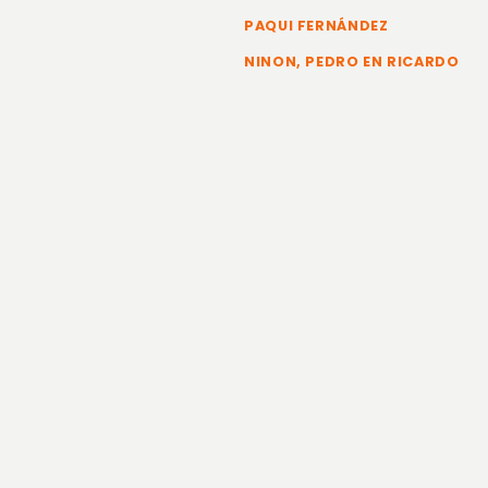
PAQUI FERNÁNDEZ
NINON, PEDRO EN RICARDO