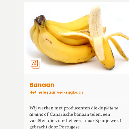
Banaan
Het hele jaar verkrijgbaar
Wij werken met producenten die de
plátano
canario
of Canarische banaan telen; een
variëteit die voor het eerst naar Spanje werd
gebracht door Portugese