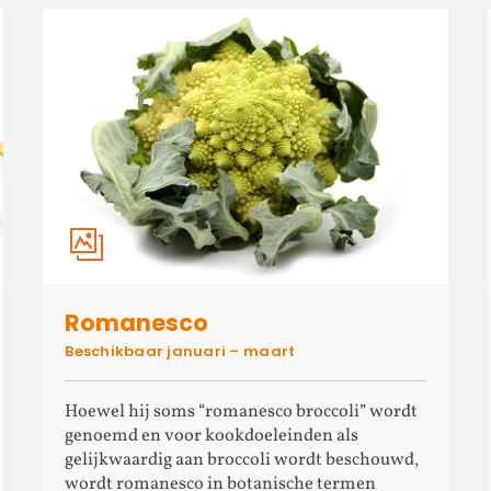
Romanesco
Beschikbaar januari – maart
Hoewel hij soms “romanesco broccoli” wordt
genoemd en voor kookdoeleinden als
gelijkwaardig aan broccoli wordt beschouwd,
wordt romanesco in botanische termen