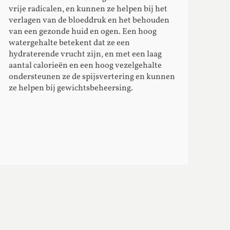
vrije radicalen, en kunnen ze helpen bij het
verlagen van de bloeddruk en het behouden
van een gezonde huid en ogen. Een hoog
watergehalte betekent dat ze een
hydraterende vrucht zijn, en met een laag
aantal calorieën en een hoog vezelgehalte
ondersteunen ze de spijsvertering en kunnen
ze helpen bij gewichtsbeheersing.