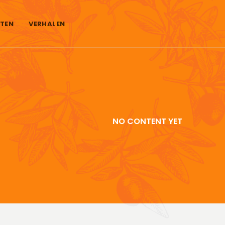
TEN
VERHALEN
NO CONTENT YET