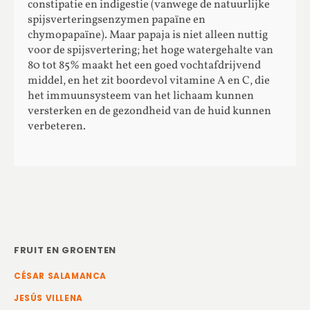
constipatie en indigestie (vanwege de natuurlijke
spijsverteringsenzymen papaïne en
chymopapaïne). Maar papaja is niet alleen nuttig
voor de spijsvertering; het hoge watergehalte van
80 tot 85% maakt het een goed vochtafdrijvend
middel, en het zit boordevol vitamine A en C, die
het immuunsysteem van het lichaam kunnen
versterken en de gezondheid van de huid kunnen
verbeteren.
FRUIT EN GROENTEN
CÉSAR SALAMANCA
JESÚS VILLENA