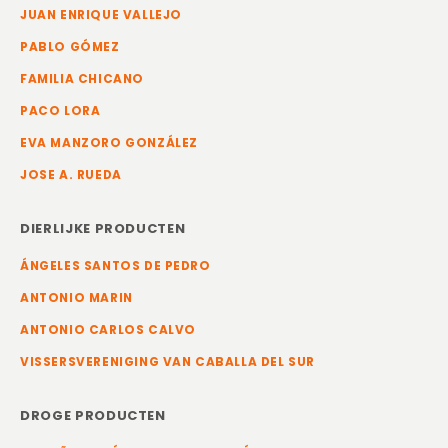
JUAN ENRIQUE VALLEJO
PABLO GÓMEZ
FAMILIA CHICANO
PACO LORA
EVA MANZORO GONZÁLEZ
JOSE A. RUEDA
DIERLIJKE PRODUCTEN
ÁNGELES SANTOS DE PEDRO
ANTONIO MARIN
ANTONIO CARLOS CALVO
VISSERSVERENIGING VAN CABALLA DEL SUR
DROGE PRODUCTEN