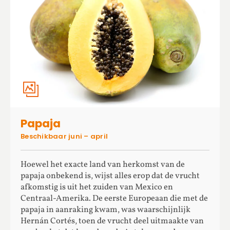
Papaja
Beschikbaar juni – april
Hoewel het exacte land van herkomst van de
papaja onbekend is, wijst alles erop dat de vrucht
afkomstig is uit het zuiden van Mexico en
Centraal-Amerika. De eerste Europeaan die met de
papaja in aanraking kwam, was waarschijnlijk
Hernán Cortés, toen de vrucht deel uitmaakte van