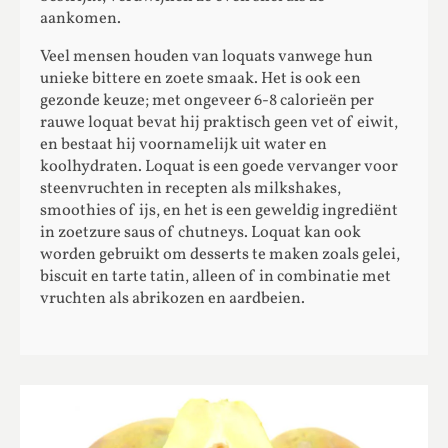
aankomen.
Veel mensen houden van loquats vanwege hun
unieke bittere en zoete smaak. Het is ook een
gezonde keuze; met ongeveer 6-8 calorieën per
rauwe loquat bevat hij praktisch geen vet of eiwit,
en bestaat hij voornamelijk uit water en
koolhydraten. Loquat is een goede vervanger voor
steenvruchten in recepten als milkshakes,
smoothies of ijs, en het is een geweldig ingrediënt
in zoetzure saus of chutneys. Loquat kan ook
worden gebruikt om desserts te maken zoals gelei,
biscuit en tarte tatin, alleen of in combinatie met
vruchten als abrikozen en aardbeien.