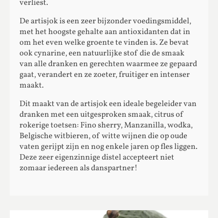
verliest.
De artisjok is een zeer bijzonder voedingsmiddel,
met het hoogste gehalte aan antioxidanten dat in
om het even welke groente te vinden is. Ze bevat
ook cynarine, een natuurlijke stof die de smaak
van alle dranken en gerechten waarmee ze gepaard
gaat, verandert en ze zoeter, fruitiger en intenser
maakt.
Dit maakt van de artisjok een ideale begeleider van
dranken met een uitgesproken smaak, citrus of
rokerige toetsen: Fino sherry, Manzanilla, wodka,
Belgische witbieren, of witte wijnen die op oude
vaten gerijpt zijn en nog enkele jaren op fles liggen.
Deze zeer eigenzinnige distel accepteert niet
zomaar iedereen als danspartner!