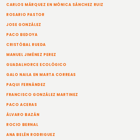
CARLOS MÁRQUEZ EN MÓNICA SÁNCHEZ RUIZ
ROSARIO PASTOR
JOSE GONZÁLEZ
PACO BEDOYA
CRISTÓBAL RUEDA
MANUEL JIMÉNEZ PEREZ
GUADALHORCE ECOLÓGICO
GALO NAILA EN MARTA CORREAS
PAQUI FERNÁNDEZ
FRANCISCO GONZÁLEZ MARTINEZ
PACO ACERAS
ÁLVARO BAZÁN
ROCIO BERNAL
ANA BELÉN RODRIGUEZ