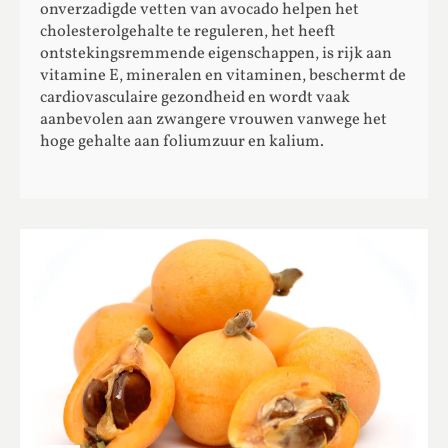
onverzadigde vetten van avocado helpen het
cholesterolgehalte te reguleren, het heeft
ontstekingsremmende eigenschappen, is rijk aan
vitamine E, mineralen en vitaminen, beschermt de
cardiovasculaire gezondheid en wordt vaak
aanbevolen aan zwangere vrouwen vanwege het
hoge gehalte aan foliumzuur en kalium.