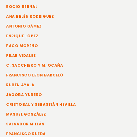
ROCIO BERNAL
ANA BELÉN RODRIGUEZ
ANTONIO GÁMEZ
ENRIQUE LÓPEZ
PACO MORENO
PILAR VIDALES
C. SACCHIERO Y M. OCAÑA
FRANCISCO LEÓN BARCELÓ
RUBÉN AYALA
JAGOBA YUBERO
CRISTOBAL Y SEBASTIÁN HEVILLA
MANUEL GONZÁLEZ
SALVADOR MILLÁN
FRANCISCO RUEDA