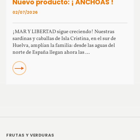
Nuevo producto: ¡ ANCHOAS !
02/07/2026
¡MAR Y LIBERTAD sigue creciendo! Nuestras
sardinas y caballas de Isla Cristina, en el sur de
Huelva, amplían la familia: desde las aguas del
norte de España llegan ahora las …
Read more about Nuevo producto: ¡ ANCHOAS !
FRUTAS Y VERDURAS