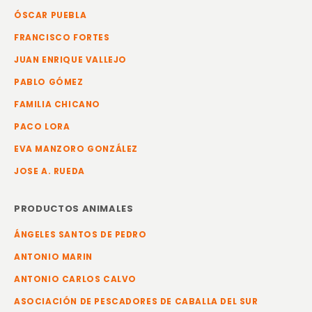
ÓSCAR PUEBLA
FRANCISCO FORTES
JUAN ENRIQUE VALLEJO
PABLO GÓMEZ
FAMILIA CHICANO
PACO LORA
EVA MANZORO GONZÁLEZ
JOSE A. RUEDA
PRODUCTOS ANIMALES
ÁNGELES SANTOS DE PEDRO
ANTONIO MARIN
ANTONIO CARLOS CALVO
ASOCIACIÓN DE PESCADORES DE CABALLA DEL SUR