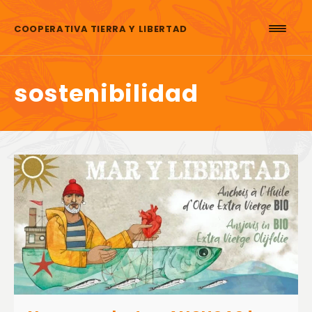
Saltar al contenido
COOPERATIVA TIERRA Y LIBERTAD
sostenibilidad