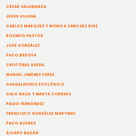
CÉSAR SALAMANCA
JESÚS VILLENA
CARLOS MÁRQUEZ Y MÓNICA SÁNCHEZ RUIZ
ROSARIO PASTOR
JOSE GONZÁLEZ
PACO BEDOYA
CRISTÓBAL RUEDA
MANUEL JIMÉNEZ PEREZ
GUADALHORCE ECOLÓGICO
GALO NAILA Y MARTA CORREAS
PAQUI FERNÁNDEZ
FRANCISCO GONZÁLEZ MARTINEZ
PACO ACERAS
ÁLVARO BAZÁN