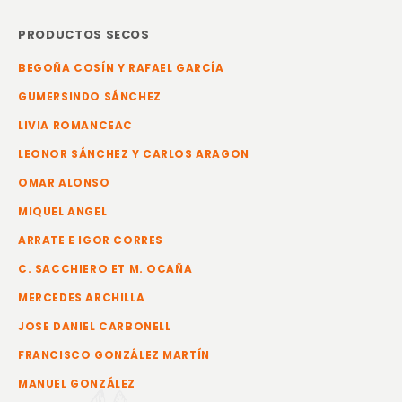
PRODUCTOS SECOS
BEGOÑA COSÍN Y RAFAEL GARCÍA
GUMERSINDO SÁNCHEZ
LIVIA ROMANCEAC
LEONOR SÁNCHEZ Y CARLOS ARAGON
OMAR ALONSO
MIQUEL ANGEL
ARRATE E IGOR CORRES
C. SACCHIERO ET M. OCAÑA
MERCEDES ARCHILLA
JOSE DANIEL CARBONELL
FRANCISCO GONZÁLEZ MARTÍN
MANUEL GONZÁLEZ