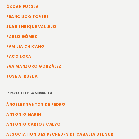
ÓSCAR PUEBLA
FRANCISCO FORTES
JUAN ENRIQUE VALLEJO
PABLO GÓMEZ
FAMILIA CHICANO
PACO LORA
EVA MANZORO GONZÁLEZ
JOSE A. RUEDA
PRODUITS ANIMAUX
ÁNGELES SANTOS DE PEDRO
ANTONIO MARIN
ANTONIO CARLOS CALVO
ASSOCIATION DES PÊCHEURS DE CABALLA DEL SUR