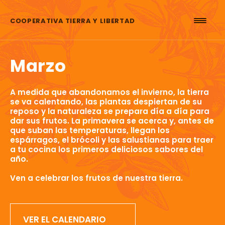
Saltar al contenido
COOPERATIVA TIERRA Y LIBERTAD
Marzo
A medida que abandonamos el invierno, la tierra
se va calentando, las plantas despiertan de su
reposo y la naturaleza se prepara día a día para
dar sus frutos. La primavera se acerca y, antes de
que suban las temperaturas, llegan los
espárragos, el brócoli y las salustianas para traer
a tu cocina los primeros deliciosos sabores del
año.
Ven a celebrar los frutos de nuestra tierra.
VER EL CALENDARIO