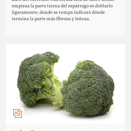
empieza la parte tierna del espárrago es doblarlo
ligeramente; donde se rompa indicará dónde
termina la parte más fibrosa y leñosa.