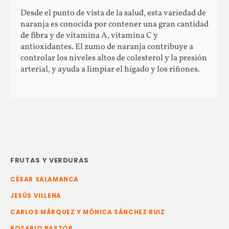
Desde el punto de vista de la salud, esta variedad de
naranja es conocida por contener una gran cantidad
de fibra y de vitamina A, vitamina C y
antioxidantes. El zumo de naranja contribuye a
controlar los niveles altos de colesterol y la presión
arterial, y ayuda a limpiar el hígado y los riñones.
FRUTAS Y VERDURAS
CÉSAR SALAMANCA
JESÚS VILLENA
CARLOS MÁRQUEZ Y MÓNICA SÁNCHEZ RUIZ
ROSARIO PASTOR