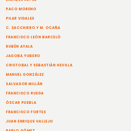
PACO MORENO
PILAR VIDALES
C. SACCHIERO Y M. OCAÑA
FRANCISCO LEÓN BARCELÓ
RUBÉN AYALA
JAGOBA YUBERO
CRISTOBAL Y SEBASTIÁN HEVILLA
MANUEL GONZÁLEZ
SALVADOR MILLÁN
FRANCISCO RUEDA
ÓSCAR PUEBLA
FRANCISCO FORTES
JUAN ENRIQUE VALLEJO
PABLO GÓMEZ