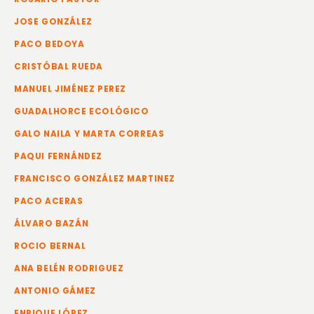
JOSE GONZÁLEZ
PACO BEDOYA
CRISTÓBAL RUEDA
MANUEL JIMÉNEZ PEREZ
GUADALHORCE ECOLÓGICO
GALO NAILA Y MARTA CORREAS
PAQUI FERNÁNDEZ
FRANCISCO GONZÁLEZ MARTINEZ
PACO ACERAS
ÁLVARO BAZÁN
ROCIO BERNAL
ANA BELÉN RODRIGUEZ
ANTONIO GÁMEZ
ENRIQUE LÓPEZ