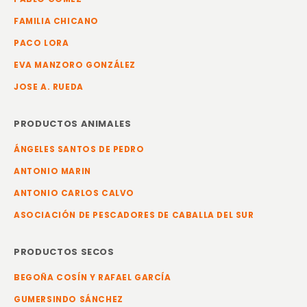
FAMILIA CHICANO
PACO LORA
EVA MANZORO GONZÁLEZ
JOSE A. RUEDA
PRODUCTOS ANIMALES
ÁNGELES SANTOS DE PEDRO
ANTONIO MARIN
ANTONIO CARLOS CALVO
ASOCIACIÓN DE PESCADORES DE CABALLA DEL SUR
PRODUCTOS SECOS
BEGOÑA COSÍN Y RAFAEL GARCÍA
GUMERSINDO SÁNCHEZ