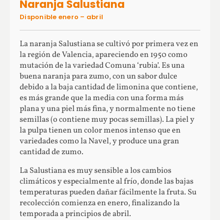
Naranja Salustiana
Disponible enero – abril
La naranja Salustiana se cultivó por primera vez en
la región de Valencia, apareciendo en 1950 como
mutación de la variedad Comuna ‘rubia’. Es una
buena naranja para zumo, con un sabor dulce
debido a la baja cantidad de limonina que contiene,
es más grande que la media con una forma más
plana y una piel más fina, y normalmente no tiene
semillas (o contiene muy pocas semillas). La piel y
la pulpa tienen un color menos intenso que en
variedades como la Navel, y produce una gran
cantidad de zumo.
La Salustiana es muy sensible a los cambios
climáticos y especialmente al frío, donde las bajas
temperaturas pueden dañar fácilmente la fruta. Su
recolección comienza en enero, finalizando la
temporada a principios de abril.