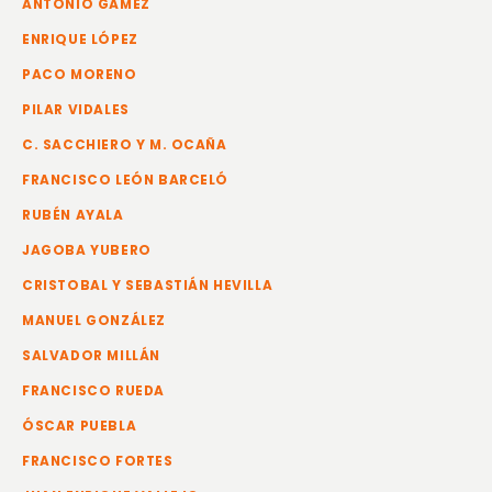
ANTONIO GÁMEZ
ENRIQUE LÓPEZ
PACO MORENO
PILAR VIDALES
C. SACCHIERO Y M. OCAÑA
FRANCISCO LEÓN BARCELÓ
RUBÉN AYALA
JAGOBA YUBERO
CRISTOBAL Y SEBASTIÁN HEVILLA
MANUEL GONZÁLEZ
SALVADOR MILLÁN
FRANCISCO RUEDA
ÓSCAR PUEBLA
FRANCISCO FORTES