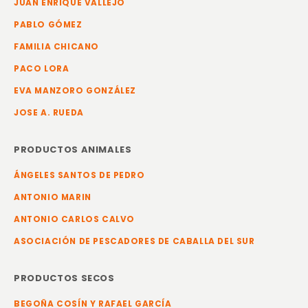
JUAN ENRIQUE VALLEJO
PABLO GÓMEZ
FAMILIA CHICANO
PACO LORA
EVA MANZORO GONZÁLEZ
JOSE A. RUEDA
PRODUCTOS ANIMALES
ÁNGELES SANTOS DE PEDRO
ANTONIO MARIN
ANTONIO CARLOS CALVO
ASOCIACIÓN DE PESCADORES DE CABALLA DEL SUR
PRODUCTOS SECOS
BEGOÑA COSÍN Y RAFAEL GARCÍA