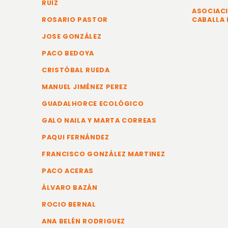
RUIZ
ASOCIACI
ROSARIO PASTOR
CABALLA 
JOSE GONZÁLEZ
PACO BEDOYA
CRISTÓBAL RUEDA
MANUEL JIMÉNEZ PEREZ
GUADALHORCE ECOLÓGICO
GALO NAILA Y MARTA CORREAS
PAQUI FERNÁNDEZ
FRANCISCO GONZÁLEZ MARTINEZ
PACO ACERAS
ÁLVARO BAZÁN
ROCIO BERNAL
ANA BELÉN RODRIGUEZ