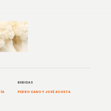
BEBIDAS
CÍA
PEDRO CANO Y JOSÉ ACOSTA