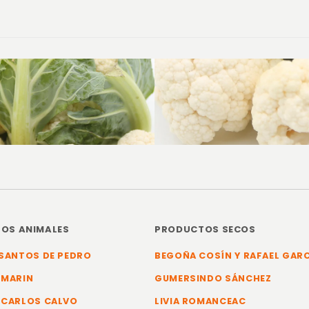
OS ANIMALES
PRODUCTOS SECOS
SANTOS DE PEDRO
BEGOÑA COSÍN Y RAFAEL GAR
 MARIN
GUMERSINDO SÁNCHEZ
 CARLOS CALVO
LIVIA ROMANCEAC