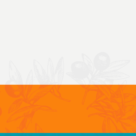
ALIDAD