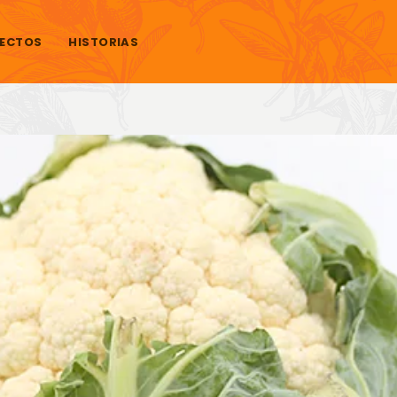
ECTOS
HISTORIAS