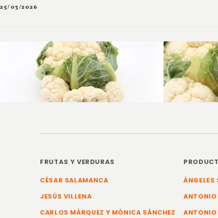
25/03/2026
FRUTAS Y VERDURAS
PRODUCT
CÉSAR SALAMANCA
ÁNGELES 
JESÚS VILLENA
ANTONIO
CARLOS MÁRQUEZ Y MÓNICA SÁNCHEZ
ANTONIO