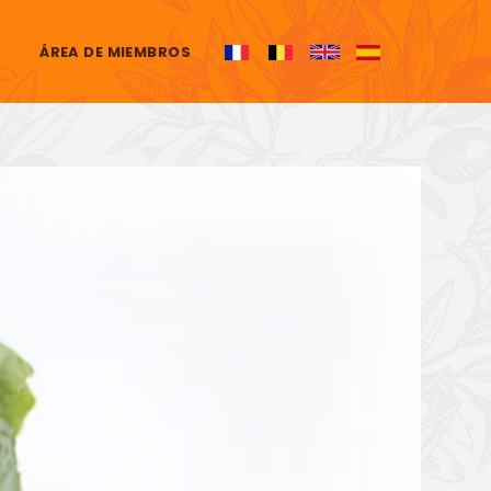
ÁREA DE MIEMBROS