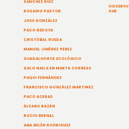
SÁNCHEZ RUIZ
VISSERSV
ROSARIO PASTOR
SUR
JOSE GONZÁLEZ
PACO BEDOYA
CRISTÓBAL RUEDA
MANUEL JIMÉNEZ PEREZ
GUADALHORCE ECOLÓGICO
GALO NAILA EN MARTA CORREAS
PAQUI FERNÁNDEZ
FRANCISCO GONZÁLEZ MARTINEZ
PACO ACERAS
ÁLVARO BAZÁN
ROCIO BERNAL
ANA BELÉN RODRIGUEZ