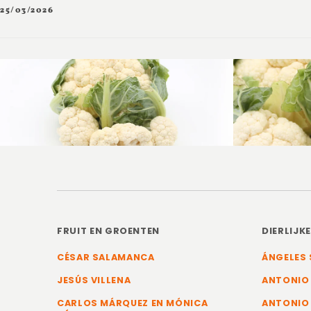
25/03/2026
FRUIT EN GROENTEN
DIERLIJK
CÉSAR SALAMANCA
ÁNGELES 
JESÚS VILLENA
ANTONIO
CARLOS MÁRQUEZ EN MÓNICA
ANTONIO