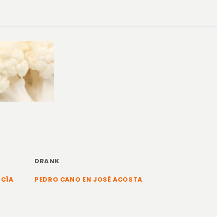
DRANK
RCÍA
PEDRO CANO EN JOSÉ ACOSTA