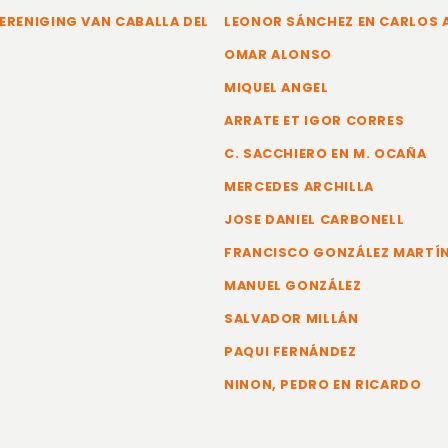
ERENIGING VAN CABALLA DEL
LEONOR SÁNCHEZ EN CARLOS
OMAR ALONSO
MIQUEL ANGEL
ARRATE ET IGOR CORRES
C. SACCHIERO EN M. OCAÑA
MERCEDES ARCHILLA
JOSE DANIEL CARBONELL
FRANCISCO GONZÁLEZ MARTÍ
MANUEL GONZÁLEZ
SALVADOR MILLÁN
PAQUI FERNÁNDEZ
NINON, PEDRO EN RICARDO