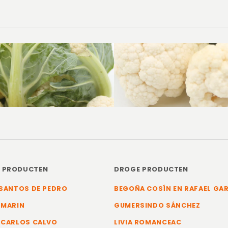
E PRODUCTEN
DROGE PRODUCTEN
SANTOS DE PEDRO
BEGOÑA COSÍN EN RAFAEL GA
 MARIN
GUMERSINDO SÁNCHEZ
 CARLOS CALVO
LIVIA ROMANCEAC