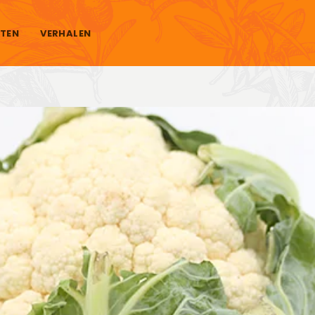
TEN
VERHALEN