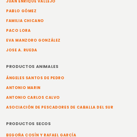
JUAN ENRIQUE VALLEJO
PABLO GÓMEZ
FAMILIA CHICANO
PACO LORA
EVA MANZORO GONZÁLEZ
JOSE A. RUEDA
PRODUCTOS ANIMALES
ÁNGELES SANTOS DE PEDRO
ANTONIO MARIN
ANTONIO CARLOS CALVO
ASOCIACIÓN DE PESCADORES DE CABALLA DEL SUR
PRODUCTOS SECOS
BEGOÑA COSÍN Y RAFAEL GARCÍA