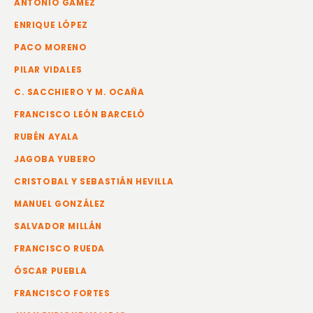
ANTONIO GÁMEZ
ENRIQUE LÓPEZ
PACO MORENO
PILAR VIDALES
C. SACCHIERO Y M. OCAÑA
FRANCISCO LEÓN BARCELÓ
RUBÉN AYALA
JAGOBA YUBERO
CRISTOBAL Y SEBASTIÁN HEVILLA
MANUEL GONZÁLEZ
SALVADOR MILLÁN
FRANCISCO RUEDA
ÓSCAR PUEBLA
FRANCISCO FORTES