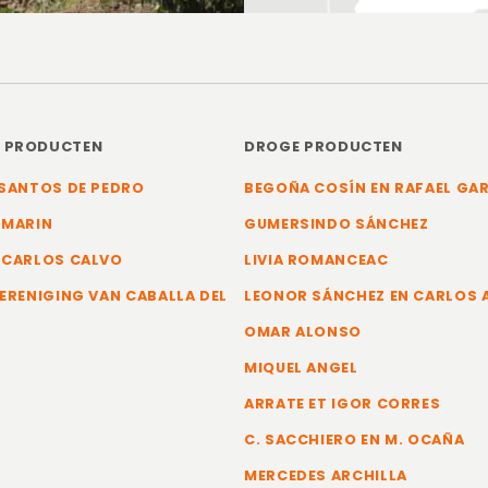
E PRODUCTEN
DROGE PRODUCTEN
SANTOS DE PEDRO
BEGOÑA COSÍN EN RAFAEL GA
 MARIN
GUMERSINDO SÁNCHEZ
 CARLOS CALVO
LIVIA ROMANCEAC
ERENIGING VAN CABALLA DEL
LEONOR SÁNCHEZ EN CARLOS
OMAR ALONSO
MIQUEL ANGEL
ARRATE ET IGOR CORRES
C. SACCHIERO EN M. OCAÑA
MERCEDES ARCHILLA