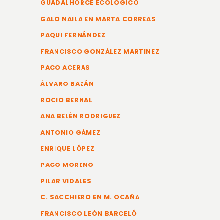
GUADALHORCE ECOLÓGICO
GALO NAILA EN MARTA CORREAS
PAQUI FERNÁNDEZ
FRANCISCO GONZÁLEZ MARTINEZ
PACO ACERAS
ÁLVARO BAZÁN
ROCIO BERNAL
ANA BELÉN RODRIGUEZ
ANTONIO GÁMEZ
ENRIQUE LÓPEZ
PACO MORENO
PILAR VIDALES
C. SACCHIERO EN M. OCAÑA
FRANCISCO LEÓN BARCELÓ