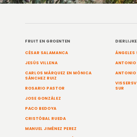
FRUIT EN GROENTEN
DIERLIJK
CÉSAR SALAMANCA
ÁNGELES 
JESÚS VILLENA
ANTONIO
CARLOS MÁRQUEZ EN MÓNICA
ANTONIO
SÁNCHEZ RUIZ
VISSERSV
ROSARIO PASTOR
SUR
JOSE GONZÁLEZ
PACO BEDOYA
CRISTÓBAL RUEDA
MANUEL JIMÉNEZ PEREZ