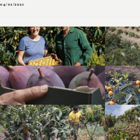
04/01/2021