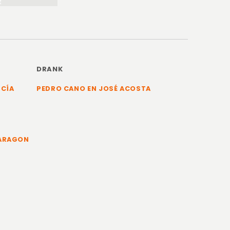
DRANK
RCÍA
PEDRO CANO EN JOSÉ ACOSTA
 ARAGON