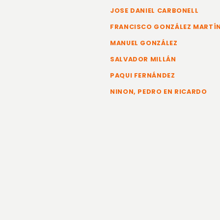
JOSE DANIEL CARBONELL
FRANCISCO GONZÁLEZ MARTÍ
MANUEL GONZÁLEZ
SALVADOR MILLÁN
PAQUI FERNÁNDEZ
NINON, PEDRO EN RICARDO