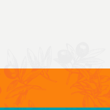
ALIDAD