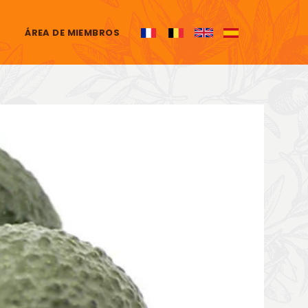
ÁREA DE MIEMBROS