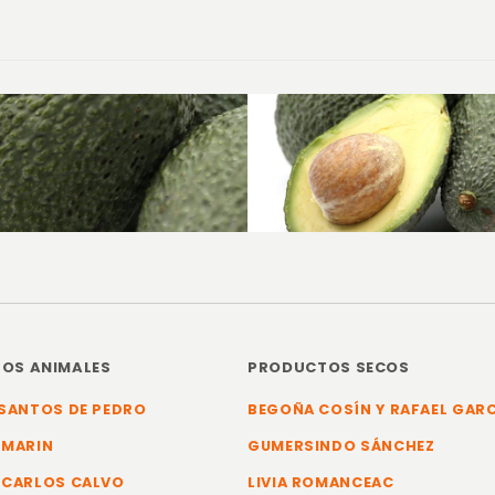
OS ANIMALES
PRODUCTOS SECOS
SANTOS DE PEDRO
BEGOÑA COSÍN Y RAFAEL GAR
 MARIN
GUMERSINDO SÁNCHEZ
 CARLOS CALVO
LIVIA ROMANCEAC