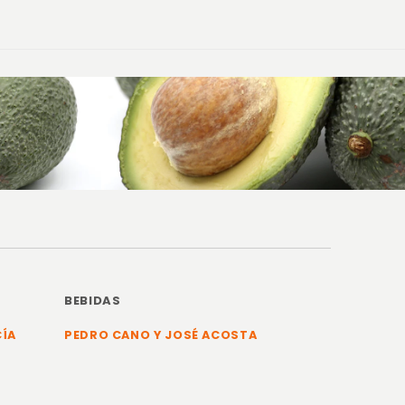
BEBIDAS
CÍA
PEDRO CANO Y JOSÉ ACOSTA