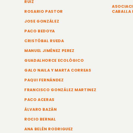
RUIZ
ASOCIACI
ROSARIO PASTOR
CABALLA 
JOSE GONZÁLEZ
PACO BEDOYA
CRISTÓBAL RUEDA
MANUEL JIMÉNEZ PEREZ
GUADALHORCE ECOLÓGICO
GALO NAILA Y MARTA CORREAS
PAQUI FERNÁNDEZ
FRANCISCO GONZÁLEZ MARTINEZ
PACO ACERAS
ÁLVARO BAZÁN
ROCIO BERNAL
ANA BELÉN RODRIGUEZ