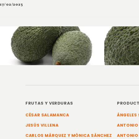
17/02/2023
FRUTAS Y VERDURAS
PRODUCT
CÉSAR SALAMANCA
ÁNGELES 
JESÚS VILLENA
ANTONIO
CARLOS MÁRQUEZ Y MÓNICA SÁNCHEZ
ANTONIO