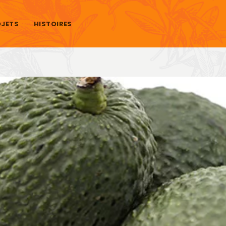
JETS
HISTOIRES