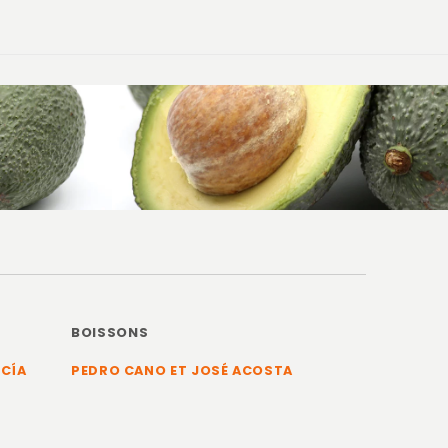
BOISSONS
RCÍA
PEDRO CANO ET JOSÉ ACOSTA