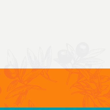
IALITÉ